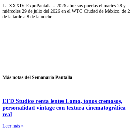
La XXXIV ExpoPantalla – 2026 abre sus puertas el martes 28 y
miércoles 29 de julio del 2026 en el WTC Ciudad de México, de 2
de la tarde a 8 de la noche
Más notas del Semanario Pantalla
EFD Studios renta lentes Lomo, tonos cremosos,
personalidad vintage con textura cinematográfica
real
Leer más »