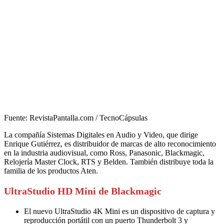
Fuente: RevistaPantalla.com / TecnoCápsulas
La compañía Sistemas Digitales en Audio y Video, que dirige
Enrique Gutiérrez, es distribuidor de marcas de alto reconocimiento
en la industria audiovisual, como Ross, Panasonic, Blackmagic,
Relojería Master Clock, RTS y Belden. También distribuye toda la
familia de los productos Aten.
UltraStudio HD Mini de Blackmagic
El nuevo UltraStudio 4K Mini es un dispositivo de captura y
reproducción portátil con un puerto Thunderbolt 3 y