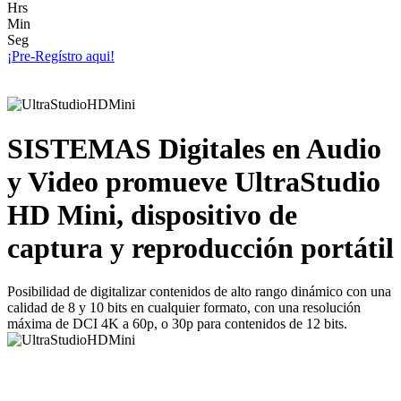
Hrs
Min
Seg
¡Pre-Regístro aqui!
SISTEMAS Digitales en Audio
y Video promueve UltraStudio
HD Mini, dispositivo de
captura y reproducción portátil
Posibilidad de digitalizar contenidos de alto rango dinámico con una
calidad de 8 y 10 bits en cualquier formato, con una resolución
máxima de DCI 4K a 60p, o 30p para contenidos de 12 bits.