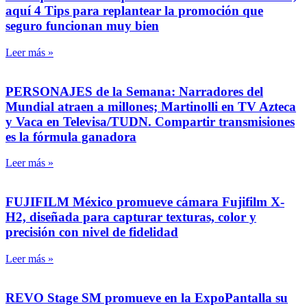
aquí 4 Tips para replantear la promoción que
seguro funcionan muy bien
Leer más »
PERSONAJES de la Semana: Narradores del
Mundial atraen a millones; Martinolli en TV Azteca
y Vaca en Televisa/TUDN. Compartir transmisiones
es la fórmula ganadora
Leer más »
FUJIFILM México promueve cámara Fujifilm X-
H2, diseñada para capturar texturas, color y
precisión con nivel de fidelidad
Leer más »
REVO Stage SM promueve en la ExpoPantalla su