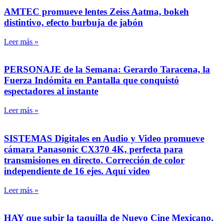
AMTEC promueve lentes Zeiss Aatma, bokeh
distintivo, efecto burbuja de jabón
Leer más »
PERSONAJE de la Semana: Gerardo Taracena, la
Fuerza Indómita en Pantalla que conquistó
espectadores al instante
Leer más »
SISTEMAS Digitales en Audio y Video promueve
cámara Panasonic CX370 4K, perfecta para
transmisiones en directo. Corrección de color
independiente de 16 ejes. Aquí video
Leer más »
HAY que subir la taquilla de Nuevo Cine Mexicano,