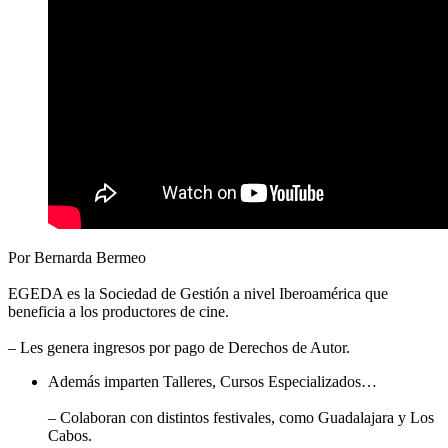
Por Bernarda Bermeo
EGEDA es la Sociedad de Gestión a nivel Iberoamérica que
beneficia a los productores de cine.
– Les genera ingresos por pago de Derechos de Autor.
Además imparten Talleres, Cursos Especializados…
– Colaboran con distintos festivales, como Guadalajara y Los
Cabos.