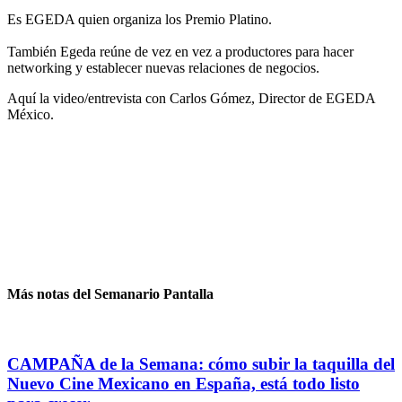
Es EGEDA quien organiza los Premio Platino.
También Egeda reúne de vez en vez a productores para hacer
networking y establecer nuevas relaciones de negocios.
Aquí la video/entrevista con Carlos Gómez, Director de EGEDA
México.
Más notas del Semanario Pantalla
CAMPAÑA de la Semana: cómo subir la taquilla del
Nuevo Cine Mexicano en España, está todo listo