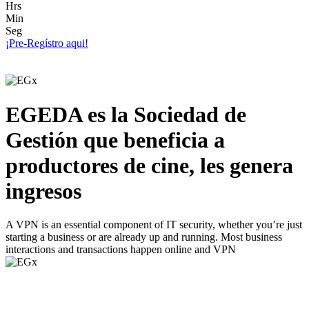
Hrs
Min
Seg
¡Pre-Regístro aqui!
EGEDA es la Sociedad de
Gestión que beneficia a
productores de cine, les genera
ingresos
A VPN is an essential component of IT security, whether you’re just
starting a business or are already up and running. Most business
interactions and transactions happen online and VPN