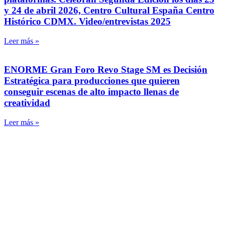
y 24 de abril 2026, Centro Cultural España Centro
Histórico CDMX. Video/entrevistas 2025
Leer más »
ENORME Gran Foro Revo Stage SM es Decisión
Estratégica para producciones que quieren
conseguir escenas de alto impacto llenas de
creatividad
Leer más »