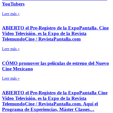
YouTubers
Leer más »
ABIERTO el Pre-Registro de la ExpoPantalla, Cine
Video Televisión, es la Expo de la Revista
TelemundoCine / RevistaPantalla.com
Leer más »
CÓMO promover las películas de estreno del Nuevo
Cine Mexicano
Leer más »
ABIERTO el Pre-Registro de la ExpoPantalla Cine
Video Televisión, es la Expo de la Revista
TelemundoCine / RevistaPantalla.com. Aquí el
Programa de Experiencias, Máster Classes…