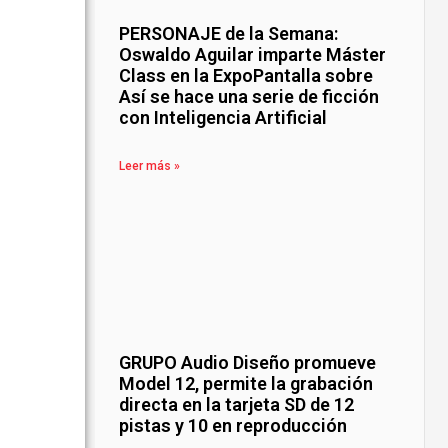
PERSONAJE de la Semana:
Oswaldo Aguilar imparte Máster
Class en la ExpoPantalla sobre
Así se hace una serie de ficción
con Inteligencia Artificial
Leer más »
GRUPO Audio Diseño promueve
Model 12, permite la grabación
directa en la tarjeta SD de 12
pistas y 10 en reproducción