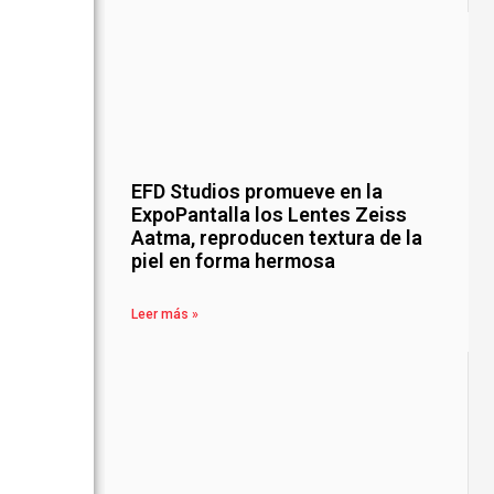
EFD Studios promueve en la
ExpoPantalla los Lentes Zeiss
Aatma, reproducen textura de la
piel en forma hermosa
Leer más »