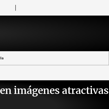
la
en imágenes atractivas