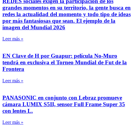
REDES sociales exigen la participación de los
grandes momentos en su territorio, la gente busca en
redes la actualidad del momento y todo tipo de ideas
por más fantasiosas que sean. El ejemplo de la
imagen del Mundial 2026
Leer más »
EN Clave de H por Guapur: película No-Muro
tendrá en exclusiva el Torneo Mundial de Fut de la
Frontera
Leer más »
PANASONIC en conjunto con Lebraz promueve
cámara LUMIX S5II, sensor Full Frame Super 35
con lentes L.
Leer más »