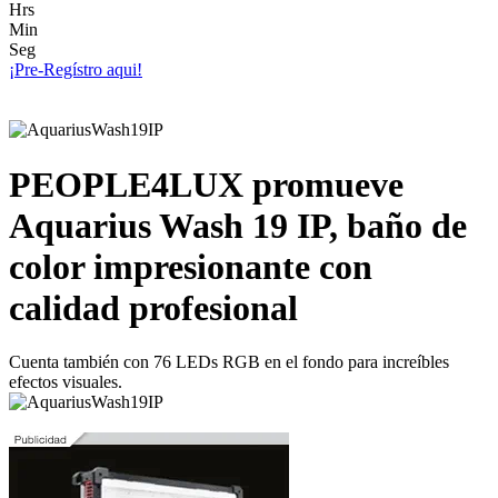
Hrs
Min
Seg
¡Pre-Regístro aqui!
PEOPLE4LUX promueve
Aquarius Wash 19 IP, baño de
color impresionante con
calidad profesional
Cuenta también con 76 LEDs RGB en el fondo para increíbles
efectos visuales.