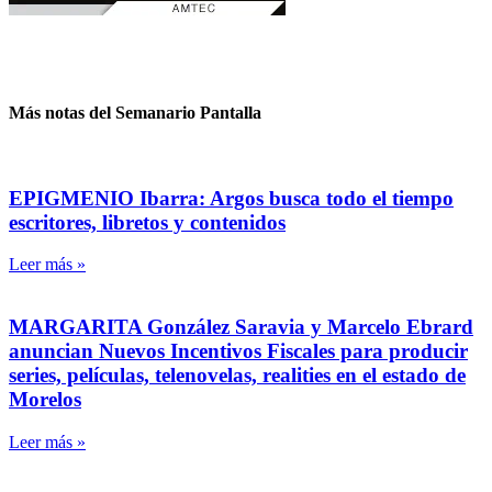
Más notas del Semanario Pantalla
EPIGMENIO Ibarra: Argos busca todo el tiempo
escritores, libretos y contenidos
Leer más »
MARGARITA González Saravia y Marcelo Ebrard
anuncian Nuevos Incentivos Fiscales para producir
series, películas, telenovelas, realities en el estado de
Morelos
Leer más »