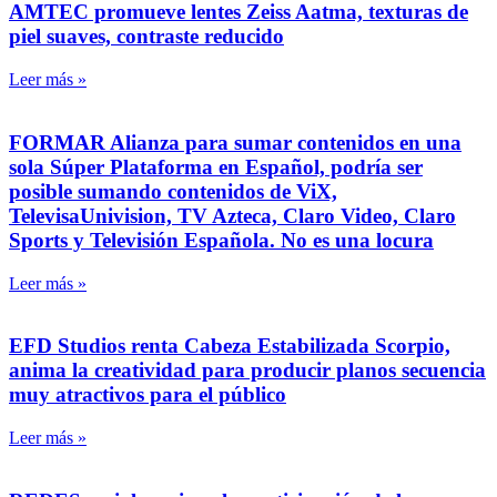
AMTEC promueve lentes Zeiss Aatma, texturas de
piel suaves, contraste reducido
Leer más »
FORMAR Alianza para sumar contenidos en una
sola Súper Plataforma en Español, podría ser
posible sumando contenidos de ViX,
TelevisaUnivision, TV Azteca, Claro Video, Claro
Sports y Televisión Española. No es una locura
Leer más »
EFD Studios renta Cabeza Estabilizada Scorpio,
anima la creatividad para producir planos secuencia
muy atractivos para el público
Leer más »