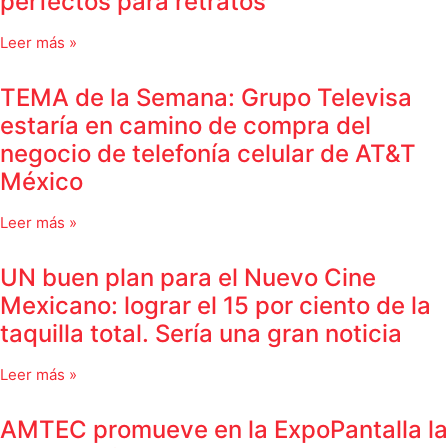
perfectos para retratos
Leer más »
TEMA de la Semana: Grupo Televisa
estaría en camino de compra del
negocio de telefonía celular de AT&T
México
Leer más »
UN buen plan para el Nuevo Cine
Mexicano: lograr el 15 por ciento de la
taquilla total. Sería una gran noticia
Leer más »
AMTEC promueve en la ExpoPantalla la