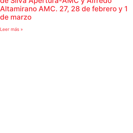
de Silva Apertura-AMC y Alfredo
Altamirano AMC. 27, 28 de febrero y 1
de marzo
Leer más »