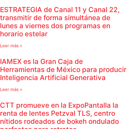
ESTRATEGIA de Canal 11 y Canal 22,
transmitir de forma simultánea de
lunes a viernes dos programas en
horario estelar
Leer más »
IAMEX es la Gran Caja de
Herramientas de México para producir
Inteligencia Artificial Generativa
Leer más »
CTT promueve en la ExpoPantalla la
renta de lentes Petzval TLS, centro
nítidos rodeados de bokeh ondulado