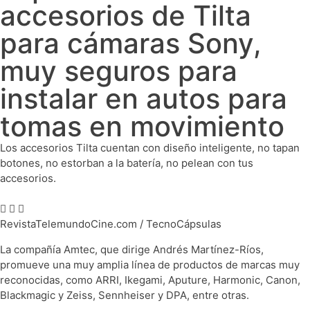
accesorios de Tilta
para cámaras Sony,
muy seguros para
instalar en autos para
tomas en movimiento
Los accesorios Tilta cuentan con diseño inteligente, no tapan
botones, no estorban a la batería, no pelean con tus
accesorios.
RevistaTelemundoCine.com / TecnoCápsulas
La compañía Amtec, que dirige Andrés Martínez-Ríos,
promueve una muy amplia línea de productos de marcas muy
reconocidas, como ARRI, Ikegami, Aputure, Harmonic, Canon,
Blackmagic y Zeiss, Sennheiser y DPA, entre otras.