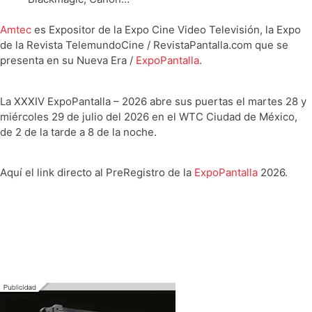
Amtec
es Expositor de la Expo Cine Video Televisión, la Expo
de la Revista TelemundoCine / RevistaPantalla.com que se
presenta en su Nueva Era /
ExpoPantalla
.
La XXXIV ExpoPantalla – 2026 abre sus puertas el martes 28 y
miércoles 29 de julio del 2026 en el WTC Ciudad de México,
de 2 de la tarde a 8 de la noche.
Aquí el link directo al PreRegistro de la
ExpoPantalla
2026.