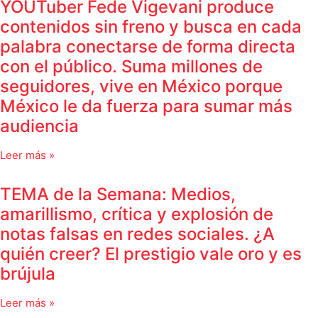
YOUTuber Fede Vigevani produce
contenidos sin freno y busca en cada
palabra conectarse de forma directa
con el público. Suma millones de
seguidores, vive en México porque
México le da fuerza para sumar más
audiencia
Leer más »
TEMA de la Semana: Medios,
amarillismo, crítica y explosión de
notas falsas en redes sociales. ¿A
quién creer? El prestigio vale oro y es
brújula
Leer más »