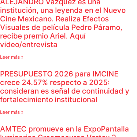
ALEJANDRO Vázquez es una
institución, una leyenda en el Nuevo
Cine Mexicano. Realiza Efectos
Visuales de película Pedro Páramo,
recibe premio Ariel. Aquí
video/entrevista
Leer más »
PRESUPUESTO 2026 para IMCINE
crece 24.57% respecto a 2025:
consideran es señal de continuidad y
fortalecimiento institucional
Leer más »
AMTEC promueve en la ExpoPantalla