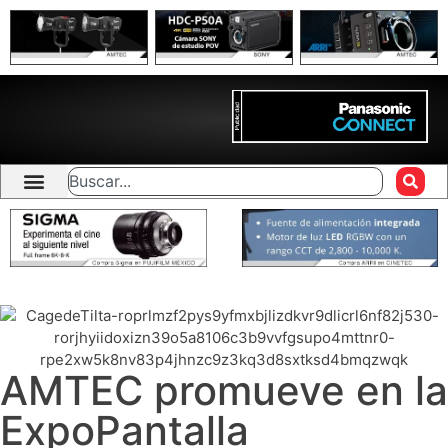
AMTEC promueve en la
ExpoPantalla