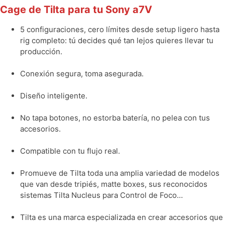
Cage de Tilta para tu Sony a7V
5 configuraciones, cero límites desde setup ligero hasta
rig completo: tú decides qué tan lejos quieres llevar tu
producción.
Conexión segura, toma asegurada.
Diseño inteligente.
No tapa botones, no estorba batería, no pelea con tus
accesorios.
Compatible con tu flujo real.
Promueve de Tilta toda una amplia variedad de modelos
que van desde tripiés, matte boxes, sus reconocidos
sistemas Tilta Nucleus para Control de Foco…
Tilta es una marca especializada en crear accesorios que