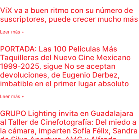
ViX va a buen ritmo con su número de
suscriptores, puede crecer mucho más
Leer más »
PORTADA: Las 100 Películas Más
Taquilleras del Nuevo Cine Mexicano
1999-2025, sigue No se aceptan
devoluciones, de Eugenio Derbez,
imbatible en el primer lugar absoluto
Leer más »
GRUPO Lighting invita en Guadalajara
al Taller de Cinefotografía: Del miedo a
la cámara, imparten Sofía Félix, Sandra