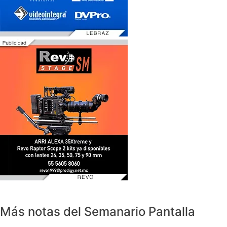
Más notas del Semanario Pantalla