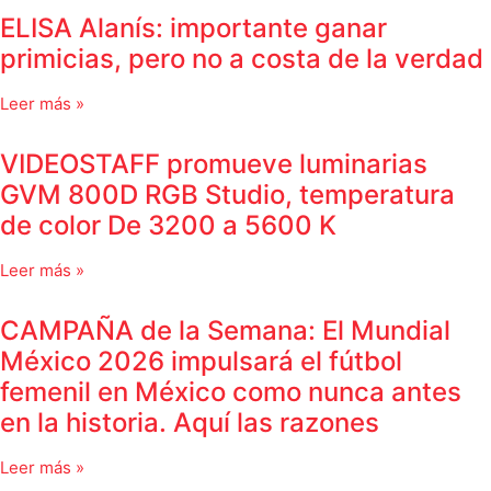
ELISA Alanís: importante ganar
primicias, pero no a costa de la verdad
Leer más »
VIDEOSTAFF promueve luminarias
GVM 800D RGB Studio, temperatura
de color De 3200 a 5600 K
Leer más »
CAMPAÑA de la Semana: El Mundial
México 2026 impulsará el fútbol
femenil en México como nunca antes
en la historia. Aquí las razones
Leer más »