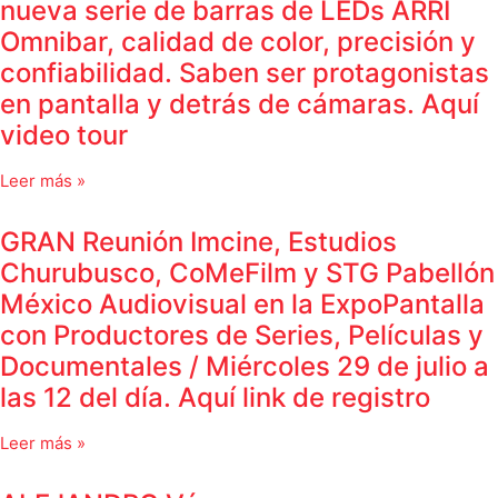
nueva serie de barras de LEDs ARRI
Omnibar, calidad de color, precisión y
confiabilidad. Saben ser protagonistas
en pantalla y detrás de cámaras. Aquí
video tour
Leer más »
GRAN Reunión Imcine, Estudios
Churubusco, CoMeFilm y STG Pabellón
México Audiovisual en la ExpoPantalla
con Productores de Series, Películas y
Documentales / Miércoles 29 de julio a
las 12 del día. Aquí link de registro
Leer más »