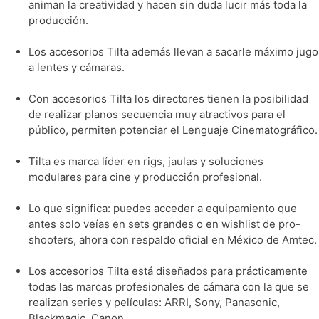
animan la creatividad y hacen sin duda lucir más toda la
producción.
Los accesorios Tilta además llevan a sacarle máximo jugo
a lentes y cámaras.
Con accesorios Tilta los directores tienen la posibilidad
de realizar planos secuencia muy atractivos para el
público, permiten potenciar el Lenguaje Cinematográfico.
Tilta es marca líder en rigs, jaulas y soluciones
modulares para cine y producción profesional.
Lo que significa: puedes acceder a equipamiento que
antes solo veías en sets grandes o en wishlist de pro-
shooters, ahora con respaldo oficial en México de Amtec.
Los accesorios Tilta está diseñados para prácticamente
todas las marcas profesionales de cámara con la que se
realizan series y películas: ARRI, Sony, Panasonic,
Blackmagic, Canon…