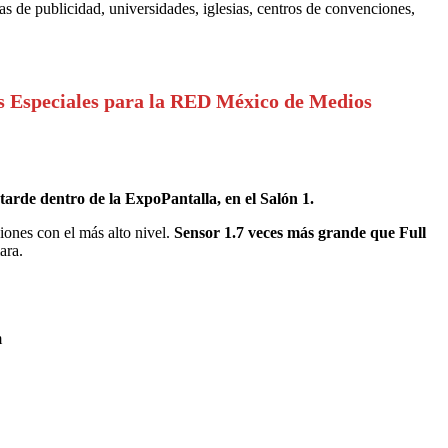
as de publicidad, universidades, iglesias, centros de convenciones,
ios Especiales para la RED México de Medios
tarde dentro de la ExpoPantalla, en el Salón 1.
iones con el más alto nivel.
Sensor 1.7 veces más grande que Full
ara.
m