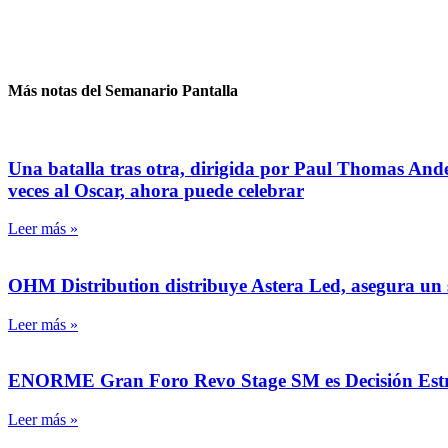
Más notas del Semanario Pantalla
Una batalla tras otra, dirigida por Paul Thomas And
veces al Oscar, ahora puede celebrar
Leer más »
OHM Distribution distribuye Astera Led, asegura un se
Leer más »
ENORME Gran Foro Revo Stage SM es Decisión Estraté
Leer más »