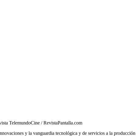
Revista TelemundoCine / RevistaPantalla.com
innovaciones y la vanguardia tecnológica y de servicios a la producción 