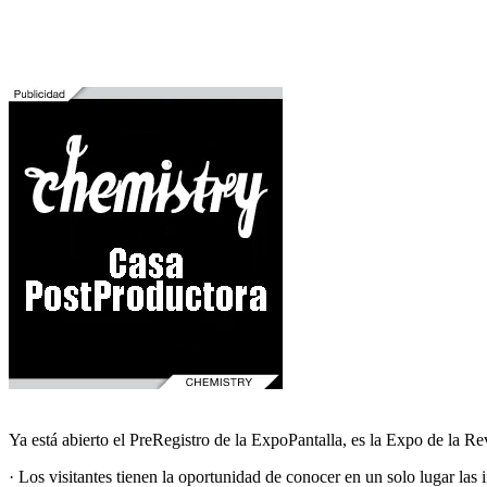
Ya está abierto el PreRegistro de la ExpoPantalla, es la Expo de la 
· Los visitantes tienen la oportunidad de conocer en un solo lugar las 