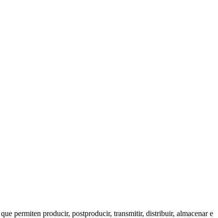
que permiten producir, postproducir, transmitir, distribuir, almacenar e