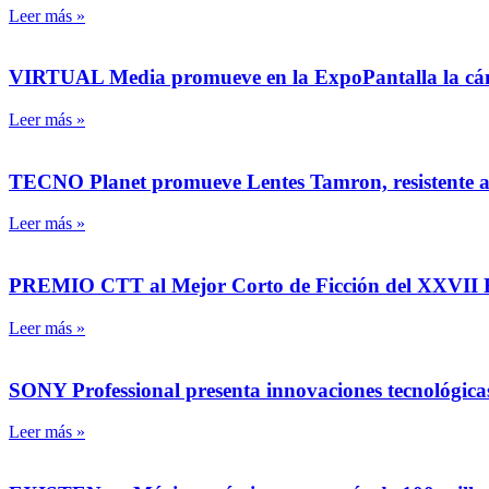
Leer más »
VIRTUAL Media promueve en la ExpoPantalla la cáma
Leer más »
TECNO Planet promueve Lentes Tamron, resistente 
Leer más »
PREMIO CTT al Mejor Corto de Ficción del XXVII Fest
Leer más »
SONY Professional presenta innovaciones tecnológica
Leer más »