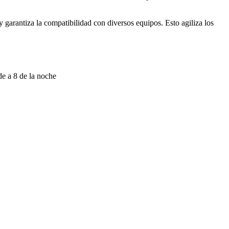
garantiza la compatibilidad con diversos equipos. Esto agiliza los
e a 8 de la noche