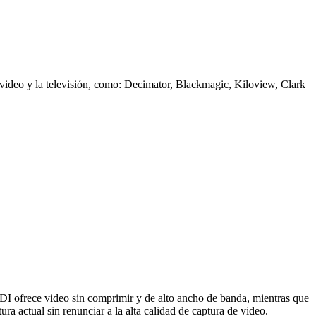
 video y la televisión, como: Decimator, Blackmagic, Kiloview, Clark
DI ofrece video sin comprimir y de alto ancho de banda, mientras que
ra actual sin renunciar a la alta calidad de captura de video.