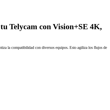
 tu Telycam con Vision+SE 4K,
za la compatibilidad con diversos equipos. Esto agiliza los flujos de