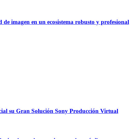
de imagen en un ecosistema robusto y profesional
cial su Gran Solución Sony Producción Virtual