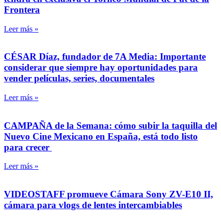
Frontera
Leer más »
CÉSAR Díaz, fundador de 7A Media: Importante
considerar que siempre hay oportunidades para
vender películas, series, documentales
Leer más »
CAMPAÑA de la Semana: cómo subir la taquilla del
Nuevo Cine Mexicano en España, está todo listo
para crecer
Leer más »
VIDEOSTAFF promueve Cámara Sony ZV-E10 II,
cámara para vlogs de lentes intercambiables