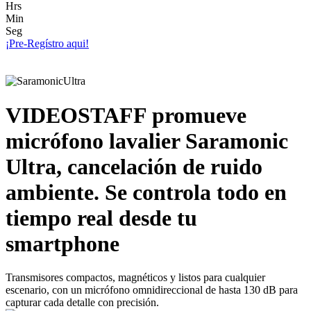
Hrs
Min
Seg
¡Pre-Regístro aqui!
VIDEOSTAFF promueve
micrófono lavalier Saramonic
Ultra, cancelación de ruido
ambiente. Se controla todo en
tiempo real desde tu
smartphone
Transmisores compactos, magnéticos y listos para cualquier
escenario, con un micrófono omnidireccional de hasta 130 dB para
capturar cada detalle con precisión.