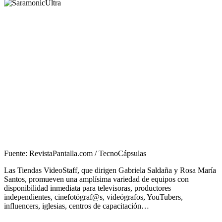
Fuente: RevistaPantalla.com / TecnoCápsulas
Las Tiendas VideoStaff, que dirigen Gabriela Saldaña y Rosa María
Santos, promueven una amplísima variedad de equipos con
disponibilidad inmediata para televisoras, productores
independientes, cinefotógraf@s, videógrafos, YouTubers,
influencers, iglesias, centros de capacitación…