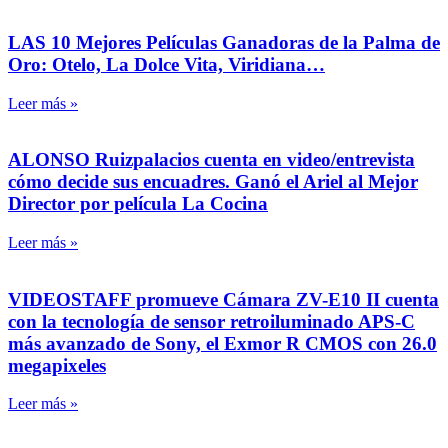
LAS 10 Mejores Películas Ganadoras de la Palma de
Oro: Otelo, La Dolce Vita, Viridiana…
Leer más »
ALONSO Ruizpalacios cuenta en video/entrevista
cómo decide sus encuadres. Ganó el Ariel al Mejor
Director por película La Cocina
Leer más »
VIDEOSTAFF promueve Cámara ZV-E10 II cuenta
con la tecnología de sensor retroiluminado APS-C
más avanzado de Sony, el Exmor R CMOS con 26.0
megapixeles
Leer más »