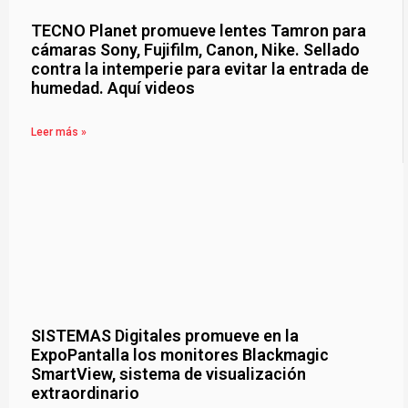
TECNO Planet promueve lentes Tamron para
cámaras Sony, Fujifilm, Canon, Nike. Sellado
contra la intemperie para evitar la entrada de
humedad. Aquí videos
Leer más »
SISTEMAS Digitales promueve en la
ExpoPantalla los monitores Blackmagic
SmartView, sistema de visualización
extraordinario