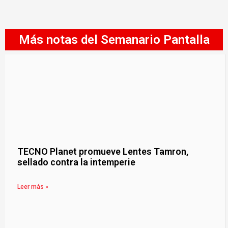
Más notas del Semanario Pantalla
TECNO Planet promueve Lentes Tamron,
sellado contra la intemperie
Leer más »