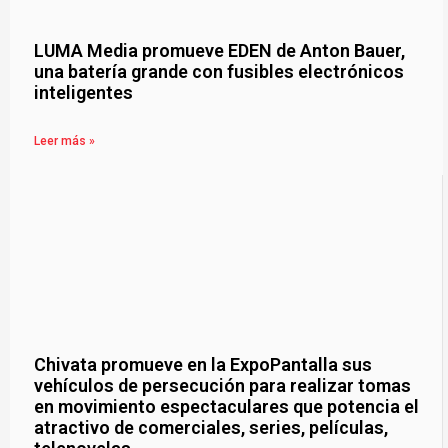
LUMA Media promueve EDEN de Anton Bauer,
una batería grande con fusibles electrónicos
inteligentes
Leer más »
Chivata promueve en la ExpoPantalla sus
vehículos de persecución para realizar tomas
en movimiento espectaculares que potencia el
atractivo de comerciales, series, películas,