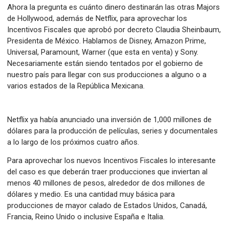
Ahora la pregunta es cuánto dinero destinarán las otras Majors
de Hollywood, además de Netflix, para aprovechar los
Incentivos Fiscales que aprobó por decreto Claudia Sheinbaum,
Presidenta de México. Hablamos de Disney, Amazon Prime,
Universal, Paramount, Warner (que esta en venta) y Sony.
Necesariamente están siendo tentados por el gobierno de
nuestro país para llegar con sus producciones a alguno o a
varios estados de la República Mexicana.
Netflix ya había anunciado una inversión de 1,000 millones de
dólares para la producción de películas, series y documentales
a lo largo de los próximos cuatro años.
Para aprovechar los nuevos Incentivos Fiscales lo interesante
del caso es que deberán traer producciones que inviertan al
menos 40 millones de pesos, alrededor de dos millones de
dólares y medio. Es una cantidad muy básica para
producciones de mayor calado de Estados Unidos, Canadá,
Francia, Reino Unido o inclusive España e Italia.