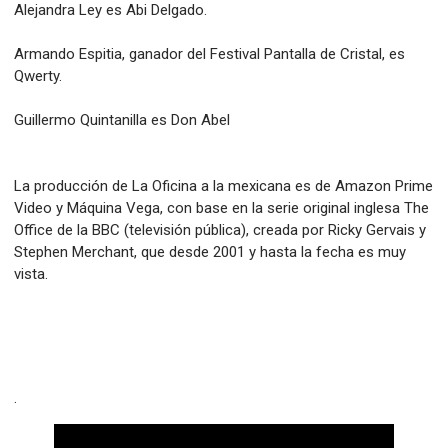
Alejandra Ley es Abi Delgado.
Armando Espitia, ganador del Festival Pantalla de Cristal, es
Qwerty.
Guillermo Quintanilla es Don Abel
La producción de La Oficina a la mexicana es de Amazon Prime
Video y Máquina Vega, con base en la serie original inglesa The
Office de la BBC (televisión pública), creada por Ricky Gervais y
Stephen Merchant, que desde 2001 y hasta la fecha es muy
vista.
.