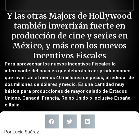
Y las otras Majors de Hollywood
también invertirán fuerte en
producción de cine y series en
México, y más con los nuevos
Incentivos Fiscales
Para aprovechar los nuevos Incentivos Fiscales lo
interesante del caso es que deberán traer producciones
que inviertan al menos 40 millones de pesos, alrededor de
dos millones de dólares y medio. Es una cantidad muy
básica para producciones de mayor calado de Estados
Unidos, Canadá, Francia, Reino Unido o inclusive España
e Italia.
Por Lucía Suárez