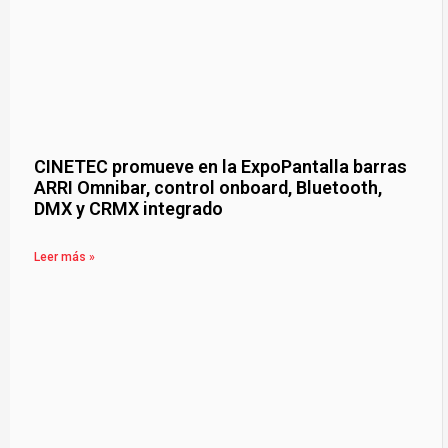
CINETEC promueve en la ExpoPantalla barras
ARRI Omnibar, control onboard, Bluetooth,
DMX y CRMX integrado
Leer más »