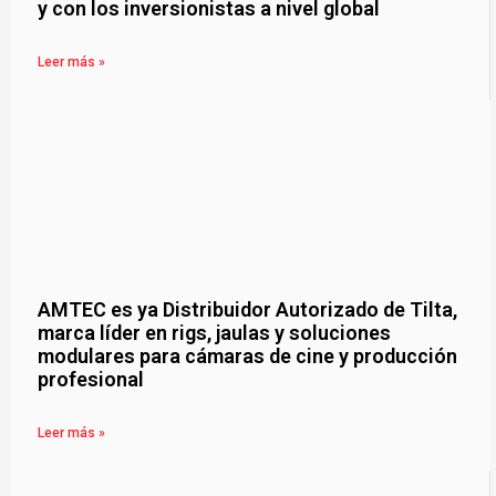
y con los inversionistas a nivel global
Leer más »
AMTEC es ya Distribuidor Autorizado de Tilta,
marca líder en rigs, jaulas y soluciones
modulares para cámaras de cine y producción
profesional
Leer más »