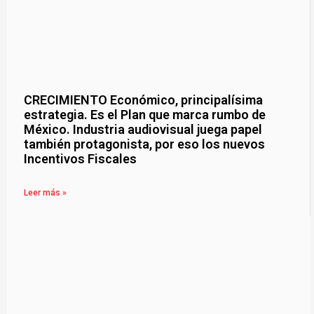
CRECIMIENTO Económico, principalísima
estrategia. Es el Plan que marca rumbo de
México. Industria audiovisual juega papel
también protagonista, por eso los nuevos
Incentivos Fiscales
Leer más »