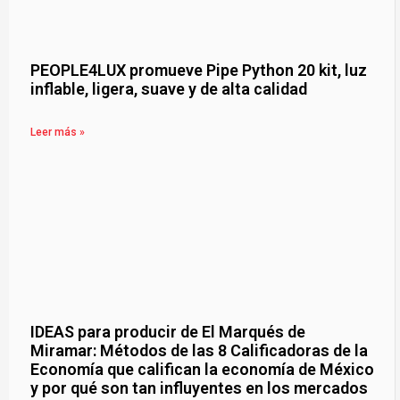
PEOPLE4LUX promueve Pipe Python 20 kit, luz
inflable, ligera, suave y de alta calidad
Leer más »
IDEAS para producir de El Marqués de
Miramar: Métodos de las 8 Calificadoras de la
Economía que califican la economía de México
y por qué son tan influyentes en los mercados