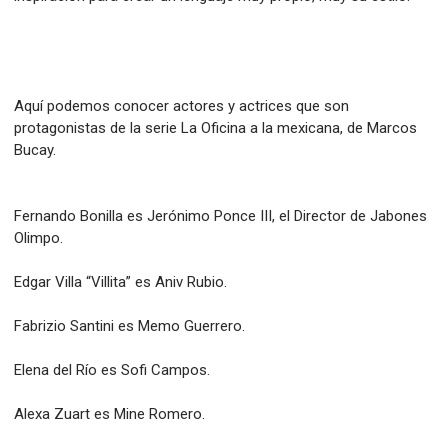
Aquí podemos conocer actores y actrices que son
protagonistas de la serie La Oficina a la mexicana, de Marcos
Bucay.
Fernando Bonilla es Jerónimo Ponce III, el Director de Jabones
Olimpo.
Edgar Villa “Villita” es Aniv Rubio.
Fabrizio Santini es Memo Guerrero.
Elena del Río es Sofi Campos.
Alexa Zuart es Mine Romero.