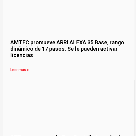
AMTEC promueve ARRI ALEXA 35 Base, rango
dinámico de 17 pasos. Se le pueden activar
licencias
Leer más »