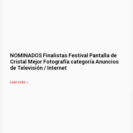
NOMINADOS Finalistas Festival Pantalla de
Cristal Mejor Fotografía categoría Anuncios
de Televisión / Internet
Leer más »