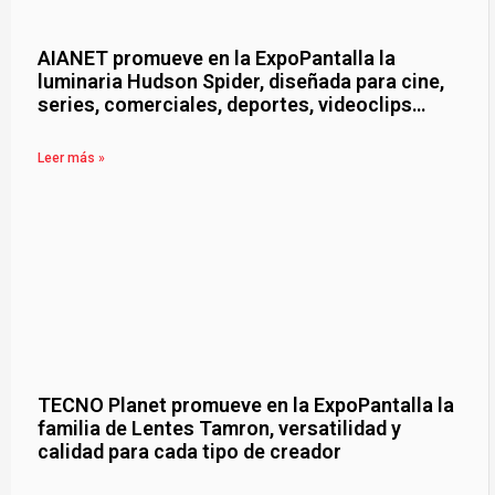
AIANET promueve en la ExpoPantalla la
luminaria Hudson Spider, diseñada para cine,
series, comerciales, deportes, videoclips…
Leer más »
TECNO Planet promueve en la ExpoPantalla la
familia de Lentes Tamron, versatilidad y
calidad para cada tipo de creador