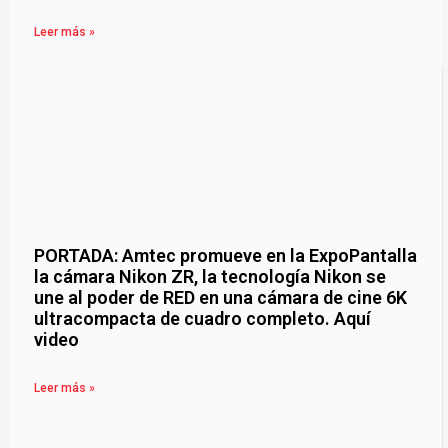
Leer más »
PORTADA: Amtec promueve en la ExpoPantalla
la cámara Nikon ZR, la tecnología Nikon se
une al poder de RED en una cámara de cine 6K
ultracompacta de cuadro completo. Aquí
video
Leer más »