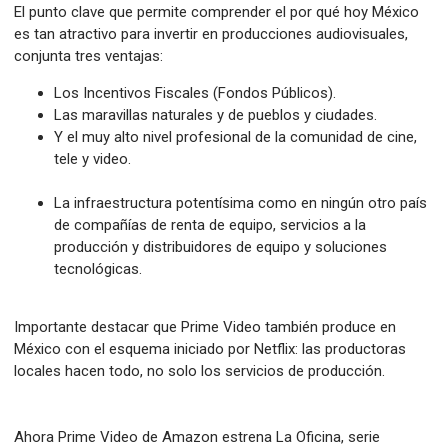
El punto clave que permite comprender el por qué hoy México
es tan atractivo para invertir en producciones audiovisuales,
conjunta tres ventajas:
Los Incentivos Fiscales (Fondos Públicos).
Las maravillas naturales y de pueblos y ciudades.
Y el muy alto nivel profesional de la comunidad de cine,
tele y video.
La infraestructura potentísima como en ningún otro país
de compañías de renta de equipo, servicios a la
producción y distribuidores de equipo y soluciones
tecnológicas.
Importante destacar que Prime Video también produce en
México con el esquema iniciado por Netflix: las productoras
locales hacen todo, no solo los servicios de producción.
Ahora Prime Video de Amazon estrena La Oficina, serie