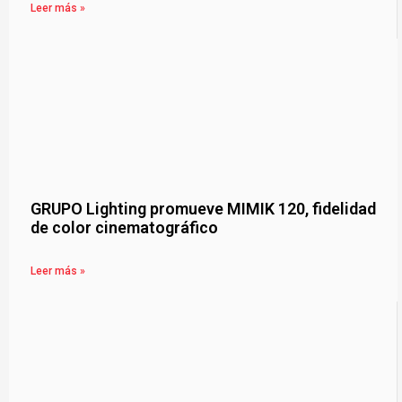
Leer más »
GRUPO Lighting promueve MIMIK 120, fidelidad
de color cinematográfico
Leer más »