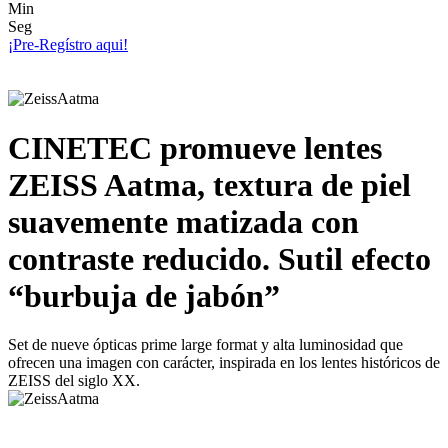
Min
Seg
¡Pre-Regístro aqui!
CINETEC promueve lentes
ZEISS Aatma, textura de piel
suavemente matizada con
contraste reducido. Sutil efecto
“burbuja de jabón”
Set de nueve ópticas prime large format y alta luminosidad que
ofrecen una imagen con carácter, inspirada en los lentes históricos de
ZEISS del siglo XX.