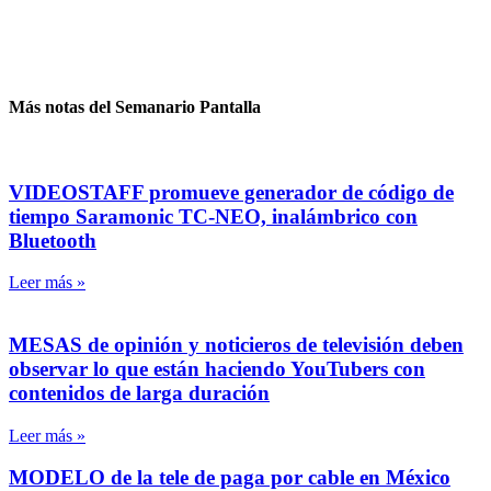
Más notas del Semanario Pantalla
VIDEOSTAFF promueve generador de código de
tiempo Saramonic TC-NEO, inalámbrico con
Bluetooth
Leer más »
MESAS de opinión y noticieros de televisión deben
observar lo que están haciendo YouTubers con
contenidos de larga duración
Leer más »
MODELO de la tele de paga por cable en México