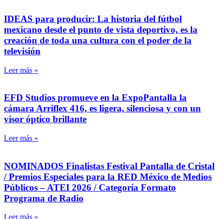
IDEAS para producir: La historia del fútbol
mexicano desde el punto de vista deportivo, es la
creación de toda una cultura con el poder de la
televisión
Leer más »
EFD Studios promueve en la ExpoPantalla la
cámara Arriflex 416, es ligera, silenciosa y con un
visor óptico brillante
Leer más »
NOMINADOS Finalistas Festival Pantalla de Cristal
/ Premios Especiales para la RED México de Medios
Públicos – ATEI 2026 / Categoría Formato
Programa de Radio
Leer más »