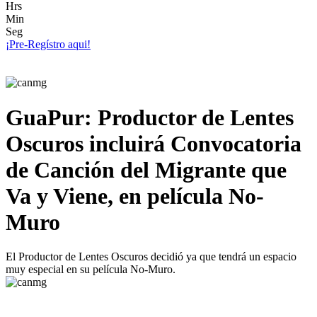
Hrs
Min
Seg
¡Pre-Regístro aqui!
GuaPur: Productor de Lentes
Oscuros incluirá Convocatoria
de Canción del Migrante que
Va y Viene, en película No-
Muro
El Productor de Lentes Oscuros decidió ya que tendrá un espacio
muy especial en su película No-Muro.