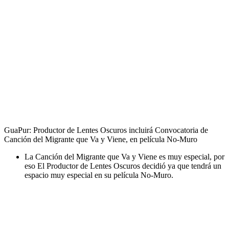
GuaPur: Productor de Lentes Oscuros incluirá Convocatoria de
Canción del Migrante que Va y Viene, en película No-Muro
La Canción del Migrante que Va y Viene es muy especial, por
eso El Productor de Lentes Oscuros decidió ya que tendrá un
espacio muy especial en su película No-Muro.