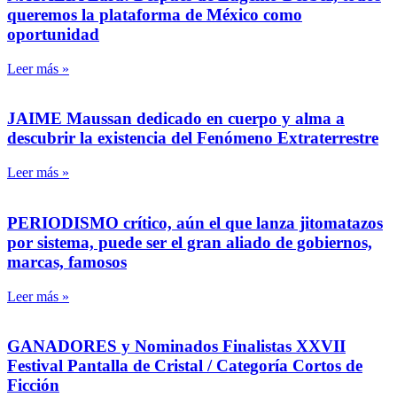
queremos la plataforma de México como
oportunidad
Leer más »
JAIME Maussan dedicado en cuerpo y alma a
descubrir la existencia del Fenómeno Extraterrestre
Leer más »
PERIODISMO crítico, aún el que lanza jitomatazos
por sistema, puede ser el gran aliado de gobiernos,
marcas, famosos
Leer más »
GANADORES y Nominados Finalistas XXVII
Festival Pantalla de Cristal / Categoría Cortos de
Ficción