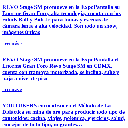
REVO Stage SM promueve en la ExpoPantalla su
Enorme Gran Foro, alta tecnología, cuenta con los
robots Bolt y Bolt Jr para tomas y escenas de
cámara lenta a alta velocidad. Son todo un show,
imágenes únicas
Leer más »
REVO Stage SM promueve en la ExpoPantalla el
Enorme Gran Foro Revo Stage SM en CDMX,
cuenta con tramoya motorizada, se inclina, sube y
baja a nivel de piso
Leer más »
YOUTUBERS encuentran en el Método de La
Didáctica su mina de oro para producir todo tipo de
contenidos: cocina, viajes, polémica, ejercicios, salud,
consejos de todo tipo, migrantes…