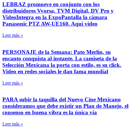
LEBRAZ promueve en conjunto con los
distribuidores Vyorsa, TVM Digital, DV Pro y
VideoIntegra en la ExpoPantalla la cámara
Panasonic PTZ AW-UE160. Aquí video
Leer más »
PERSONAJE de la Semana: Pato Merlín, su
encanto conquista al instante. La camiseta de la
Selección Mexicana la porta con estilo, es su click.
Video en redes sociales le dan fama mundial
Leer más »
PARA subir la taquilla del Nuevo Cine Mexicano
consideramos que debe existir un Plan de Manejo, el
consenso en buena vibra es la única vía
Leer más »