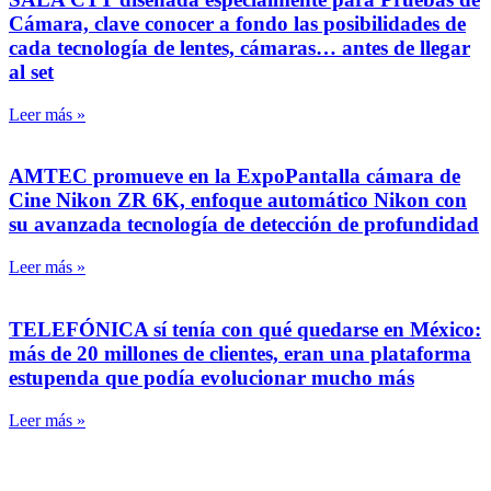
Cámara, clave conocer a fondo las posibilidades de
cada tecnología de lentes, cámaras… antes de llegar
al set
Leer más »
AMTEC promueve en la ExpoPantalla cámara de
Cine Nikon ZR 6K, enfoque automático Nikon con
su avanzada tecnología de detección de profundidad
Leer más »
TELEFÓNICA sí tenía con qué quedarse en México:
más de 20 millones de clientes, eran una plataforma
estupenda que podía evolucionar mucho más
Leer más »