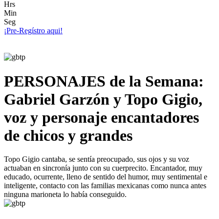
Hrs
Min
Seg
¡Pre-Regístro aqui!
PERSONAJES de la Semana:
Gabriel Garzón y Topo Gigio,
voz y personaje encantadores
de chicos y grandes
Topo Gigio cantaba, se sentía preocupado, sus ojos y su voz
actuaban en sincronía junto con su cuerprecito. Encantador, muy
educado, ocurrente, lleno de sentido del humor, muy sentimental e
inteligente, contacto con las familias mexicanas como nunca antes
ninguna marioneta lo había conseguido.