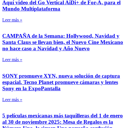
Aquí video del Go Vertical AiDi+ de For-A, para el
Mundo Multiplataforma
Leer más »
CAMPAÑA de la Semana: Hollywood, Navidad y
Santa Claus se llevan bien, el Nuevo Cine Mexicano
no hace caso a Navidad y Año Nuevo
Leer más »
SONY promueve XYN, nueva solución de captura
espacial. Tecno Planet promueve cámaras y lentes
Sony en la ExpoPantalla
Leer más »
5 películas mexicanas más taquilleras del 1 de enero
al 30 de noviembre 2025: Mesa de Regalos es la