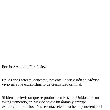
Por José Antonio Fernández
En los años setenta, ochenta y noventa, la televisión en México
vivio un auge extraordinario de creatividad original.
Si bien la televisión que se producía en Estados Unidos trae un
swing tremendo, en México se dio un ánimo y empuje
extraordinario en los años sesenta, setenta, ochenta y noventa del