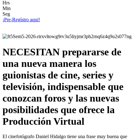
Hrs
Min
Seg
¡Pre-Regístro aqui!
NECESITAN prepararse de
una nueva manera los
guionistas de cine, series y
televisión, indispensable que
conozcan foros y las nuevas
posibilidades que ofrece la
Producción Virtual
El cinefotógrafo Daniel Hidalgo tiene una frase muy buena que