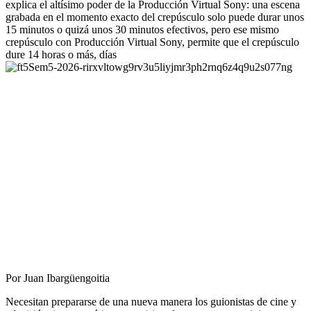
explica el altísimo poder de la Producción Virtual Sony: una escena
grabada en el momento exacto del crepúsculo solo puede durar unos
15 minutos o quizá unos 30 minutos efectivos, pero ese mismo
crepúsculo con Producción Virtual Sony, permite que el crepúsculo
dure 14 horas o más, días
Por Juan Ibargüengoitia
Necesitan prepararse de una nueva manera los guionistas de cine y