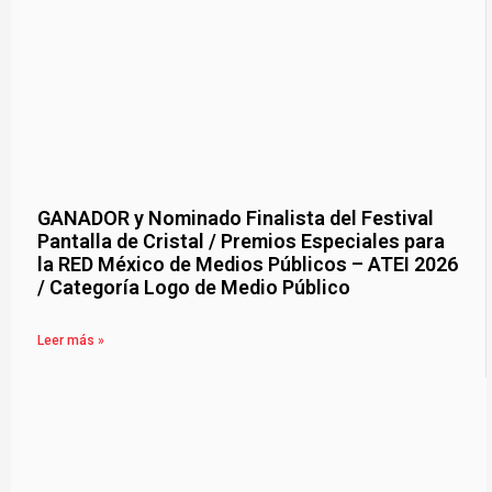
GANADOR y Nominado Finalista del Festival
Pantalla de Cristal / Premios Especiales para
la RED México de Medios Públicos – ATEI 2026
/ Categoría Logo de Medio Público
Leer más »