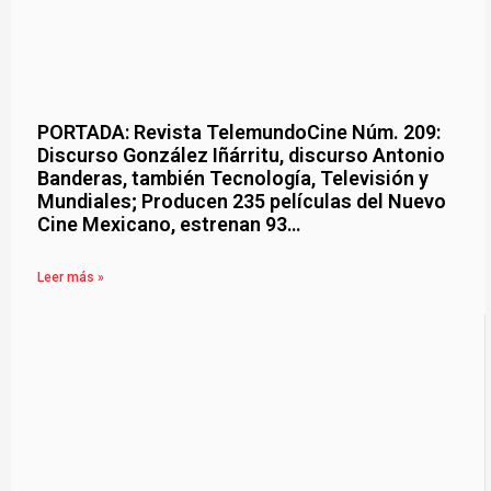
PORTADA: Revista TelemundoCine Núm. 209:
Discurso González Iñárritu, discurso Antonio
Banderas, también Tecnología, Televisión y
Mundiales; Producen 235 películas del Nuevo
Cine Mexicano, estrenan 93…
Leer más »