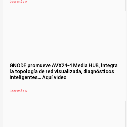
Leer más »
GNODE promueve AVX24-4 Media HUB, integra
la topología de red visualizada, diagnósticos
inteligentes… Aquí video
Leer más »