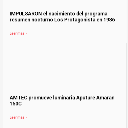
IMPULSARON el nacimiento del programa
resumen nocturno Los Protagonista en 1986
Leer más »
AMTEC promueve luminaria Aputure Amaran
150C
Leer más »