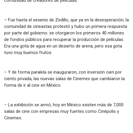
comunidad de creadores de películas.
– Fue hasta el sexenio de Zedillo, que ya en la desesperación, la
comunidad de cineastas protestó y hubo un primera respuesta
por parte del gobierno: se otorgaron los primeros 40 millones
de fondos públicos para recuperar la producción de películas.
Era una gota de agua en un desierto de arena, pero esa gota
tuvo muy buenos frutos.
– Y de forma paralela se inauguraron, con inversión cien por
ciento privada, las nuevas salas de Cinemex que cambiaron la
forma de ir al cine en México.
– La exhibición se armó, hoy en México existen más de 7,000
salas de cine con empresas muy fuertes como Cinépolis y
Cinemex.