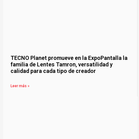
TECNO Planet promueve en la ExpoPantalla la
familia de Lentes Tamron, versatilidad y
calidad para cada tipo de creador
Leer más »