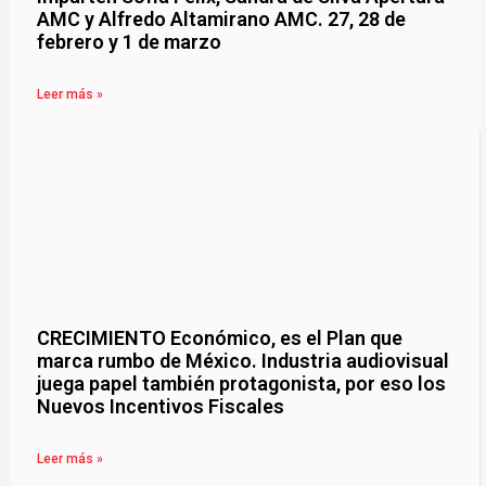
AMC y Alfredo Altamirano AMC. 27, 28 de
febrero y 1 de marzo
Leer más »
CRECIMIENTO Económico, es el Plan que
marca rumbo de México. Industria audiovisual
juega papel también protagonista, por eso los
Nuevos Incentivos Fiscales
Leer más »