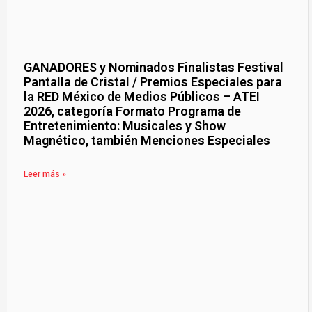
GANADORES y Nominados Finalistas Festival
Pantalla de Cristal / Premios Especiales para
la RED México de Medios Públicos – ATEI
2026, categoría Formato Programa de
Entretenimiento: Musicales y Show
Magnético, también Menciones Especiales
Leer más »