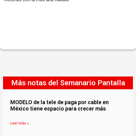
Más notas del Semanario Pantalla
MODELO de la tele de paga por cable en
México tiene espacio para crecer más
Leer más »