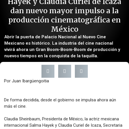
Hayek y Claudia Curiel de Icaza
dan nuevo mayor impulso a la
producción cinematográfica en
México
Abrir la puerta de Palacio Nacional al Nuevo Cine
Mexicano es histórico. La industria del cine nacional
vivirá ahora un Gran Boom-Boom-Boom de producción y
nuevos tiempos en la conquista de la taquilla.
Por Juan Ibargüengoitia
De forma decidida, desde el gobierno se impulsa ahora aún
más el cine.
Claudia Sheinbaum, Presidenta de México, la actriz mexicana
internacional Salma Hayek y Claudia Curiel de Icaza, Secretaria