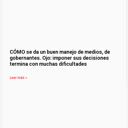
CÓMO se da un buen manejo de medios, de
gobernantes. Ojo: imponer sus decisiones
termina con muchas dificultades
Leer más »