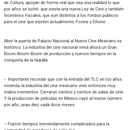
de Cultura, apoyan de forma real que sea una realidad lo que
por años se luchó: que exista una nueva Ley de Cine y también
Incentivos Fiscales, que son distintos a los fondos públicos
para el cine que existen actualmente, Focine y Eficine.
Abrir la puerta de Palacio Nacional al Nuevo Cine Mexicano es
histórico. La industria del cine nacional vivirá ahora un Gran
Boom-Boom-Boom de producción y nuevos tiempos en la
conquista de la taquilla.
– Importante recordar que con la entrada del TLC en los años
noventa, la industria del cine mexicano vivió entonces muy
malos momentos. Cerraron cientos y cientos de salas de cine.
Y la producción de películas en México cayó al menor número
por año, unas diez cada doce meses.
– Fueron tiempos tremendamente complicados para la