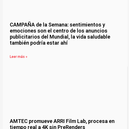
CAMPAÑA de la Semana: sentimientos y
emociones son el centro de los anuncios
publicitarios del Mundial, la vida saludable
también podría estar ahí
Leer más »
AMTEC promueve ARRI Film Lab, procesa en
tiempo real a 4K sin PreRenders