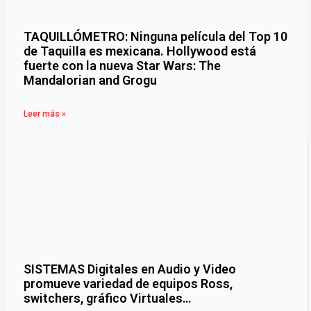
TAQUILLÓMETRO: Ninguna película del Top 10
de Taquilla es mexicana. Hollywood está
fuerte con la nueva Star Wars: The
Mandalorian and Grogu
Leer más »
SISTEMAS Digitales en Audio y Video
promueve variedad de equipos Ross,
switchers, gráfico Virtuales…