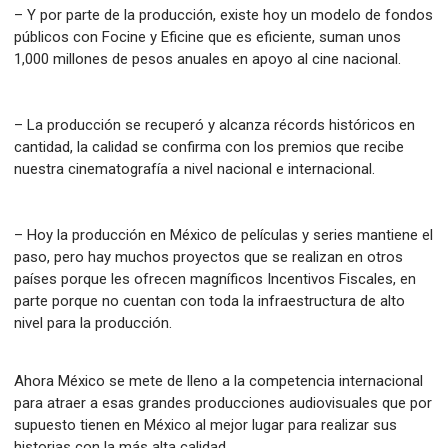
– Y por parte de la producción, existe hoy un modelo de fondos
públicos con Focine y Eficine que es eficiente, suman unos
1,000 millones de pesos anuales en apoyo al cine nacional.
– La producción se recuperó y alcanza récords históricos en
cantidad, la calidad se confirma con los premios que recibe
nuestra cinematografía a nivel nacional e internacional.
– Hoy la producción en México de películas y series mantiene el
paso, pero hay muchos proyectos que se realizan en otros
países porque les ofrecen magníficos Incentivos Fiscales, en
parte porque no cuentan con toda la infraestructura de alto
nivel para la producción.
Ahora México se mete de lleno a la competencia internacional
para atraer a esas grandes producciones audiovisuales que por
supuesto tienen en México al mejor lugar para realizar sus
historias con la más alta calidad.