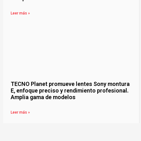
Leer más »
TECNO Planet promueve lentes Sony montura
E, enfoque preciso y rendimiento profesional.
Amplia gama de modelos
Leer más »