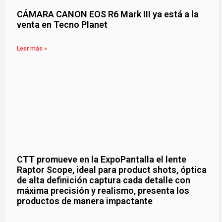
CÁMARA CANON EOS R6 Mark III ya está a la
venta en Tecno Planet
Leer más »
CTT promueve en la ExpoPantalla el lente
Raptor Scope, ideal para product shots, óptica
de alta definición captura cada detalle con
máxima precisión y realismo, presenta los
productos de manera impactante