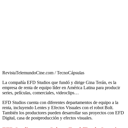
RevistaTelemundoCine.com / TecnoCápsulas
La compañía EFD Studios que fundó y dirige Gina Terán, es la
empresa de renta de equipo líder en América Latina para producir
series, películas, comerciales, videoclips…
EFD Studios cuenta con diferentes departamentos de equipo a la
renta, incluyendo Lentes y Efectos Visuales con el robot Bolt.
También los productores pueden desarrollar sus proyectos con EFD
Digital, casa de postproducción y efectos visuales.