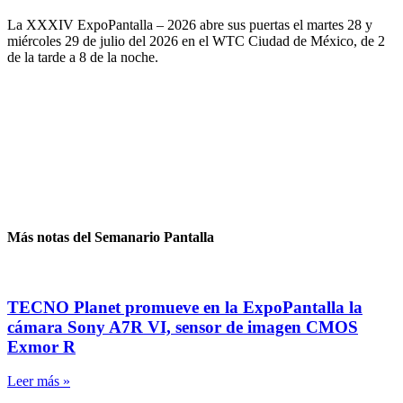
La XXXIV ExpoPantalla – 2026 abre sus puertas el martes 28 y
miércoles 29 de julio del 2026 en el WTC Ciudad de México, de 2
de la tarde a 8 de la noche.
Más notas del Semanario Pantalla
TECNO Planet promueve en la ExpoPantalla la
cámara Sony A7R VI, sensor de imagen CMOS
Exmor R
Leer más »