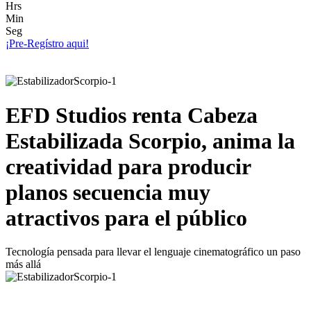
Hrs
Min
Seg
¡Pre-Regístro aqui!
EFD Studios renta Cabeza
Estabilizada Scorpio, anima la
creatividad para producir
planos secuencia muy
atractivos para el público
Tecnología pensada para llevar el lenguaje cinematográfico un paso
más allá