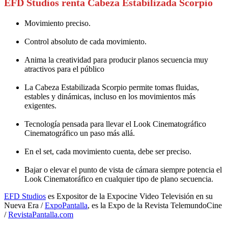
EFD Studios renta
Cabeza Estabilizada Scorpio
Movimiento preciso.
Control absoluto de cada movimiento.
Anima la creatividad para producir planos secuencia muy
atractivos para el público
La Cabeza Estabilizada Scorpio permite tomas fluidas,
estables y dinámicas, incluso en los movimientos más
exigentes.
Tecnología pensada para llevar el Look Cinematográfico
Cinematográfico un paso más allá.
En el set, cada movimiento cuenta, debe ser preciso.
Bajar o elevar el punto de vista de cámara siempre potencia el
Look Cinematoráfico en cualquier tipo de plano secuencia.
EFD Studios
es Expositor de la Expocine Video Televisión en su
Nueva Era /
ExpoPantalla
, es la Expo de la Revista TelemundoCine
/
RevistaPantalla.com