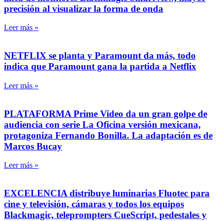
precisión al visualizar la forma de onda
Leer más »
NETFLIX se planta y Paramount da más, todo
indica que Paramount gana la partida a Netflix
Leer más »
PLATAFORMA Prime Video da un gran golpe de
audiencia con serie La Oficina versión mexicana,
protagoniza Fernando Bonilla. La adaptación es de
Marcos Bucay
Leer más »
EXCELENCIA distribuye luminarias Fluotec para
cine y televisión, cámaras y todos los equipos
Blackmagic, teleprompters CueScript, pedestales y