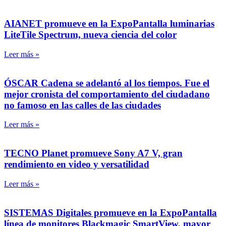
AIANET promueve en la ExpoPantalla luminarias
LiteTile Spectrum, nueva ciencia del color
Leer más »
ÓSCAR Cadena se adelantó al los tiempos. Fue el
mejor cronista del comportamiento del ciudadano
no famoso en las calles de las ciudades
Leer más »
TECNO Planet promueve Sony A7 V, gran
rendimiento en video y versatilidad
Leer más »
SISTEMAS Digitales promueve en la ExpoPantalla
línea de monitores Blackmagic SmartView, mayor