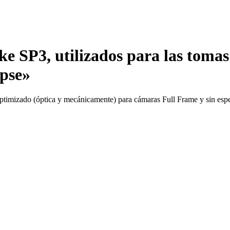
SP3, utilizados para las tomas
pse»
timizado (óptica y mecánicamente) para cámaras Full Frame y sin esp