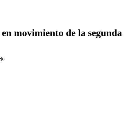
 en movimiento de la segunda
ejo