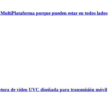
MultiPlataforma porque pueden estar en todos lados
tura de video UVC diseñada para transmisión móvil