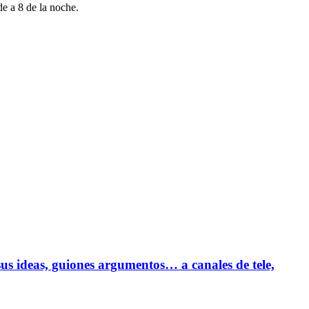
e a 8 de la noche.
us ideas, guiones argumentos… a canales de tele,