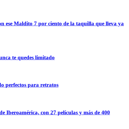
ese Maldito 7 por ciento de la taquilla que lleva ya
nca te quedes limitado
o perfectos para retratos
 Iberoamérica, con 27 películas y más de 400