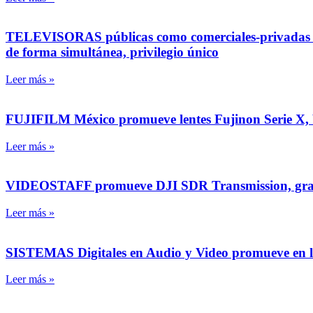
TELEVISORAS públicas como comerciales-privadas ti
de forma simultánea, privilegio único
Leer más »
FUJIFILM México promueve lentes Fujinon Serie X, b
Leer más »
VIDEOSTAFF promueve DJI SDR Transmission, gran p
Leer más »
SISTEMAS Digitales en Audio y Video promueve en l
Leer más »