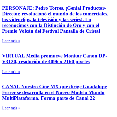
PERSONAJE: Pedro Torres, ¡Genial Productor-
Director, revolucionó el mundo de los comerciales,
los videoclips, la televisión y las series!. Lo
reconocimos con la Distinción de Oro y con el
Premio Volcán del Festival Pantalla de Cristal
Leer más »
VIRTUAL Media promueve Monitor Canon DP-
V3120, resolución de 4096 x 2160 pixeles
Leer más »
CANAL Nuestro Cine MX que dirige Guadalupe
Ferrer se desarrolla en el Nuevo Modelo Mundo
MultiPlataforma. Forma parte de Canal 22
Leer más »