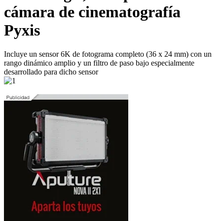
cámara de cinematografía
Pyxis
Incluye un sensor 6K de fotograma completo (36 x 24 mm) con un
rango dinámico amplio y un filtro de paso bajo especialmente
desarrollado para dicho sensor