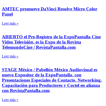
AMTEC promueve DaVinci Resolve Micro Color
Panel
Leer más »
ABIERTO el Pre-Registro de la ExpoPantalla Cine
Video Televisión, es la Expo de la Revista
TelemundoCine / RevistaPantalla.com
Leer más »
STAGE México / Pabellón México Audiovisual es
nuevo Expositor de la ExpoPantalla, con
Presentaciones Especiales de Contacto, Networking,
Capacitación para Productores y Coctel en alianza
con RevistaPantalla.com
Leer más »