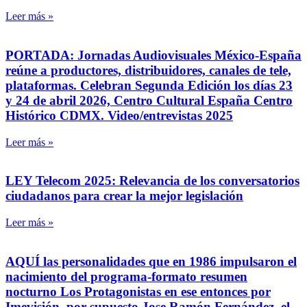
Leer más »
PORTADA: Jornadas Audiovisuales México-España
reúne a productores, distribuidores, canales de tele,
plataformas. Celebran Segunda Edición los días 23
y 24 de abril 2026, Centro Cultural España Centro
Histórico CDMX. Video/entrevistas 2025
Leer más »
LEY Telecom 2025: Relevancia de los conversatorios
ciudadanos para crear la mejor legislación
Leer más »
AQUÍ las personalidades que en 1986 impulsaron el
nacimiento del programa-formato resumen
nocturno Los Protagonistas en ese entonces por
Imevisión, por supuesto Jose Ramón Fernández, el