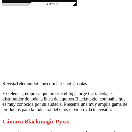
RevistaTelemundoCine.com / TecnoCápsulas
Excelencia, empresa que preside el Ing. Jorge Castañeda, es
distribuidor de toda la línea de equipos Blackmagic, compañía que
es muy conocida por su audacia. Presenta una muy amplia gama de
productos para la industria del cine, el vídeo y la televisión.
Cámara Blackmagic Pyxis