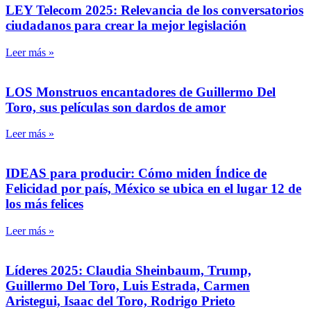
LEY Telecom 2025: Relevancia de los conversatorios
ciudadanos para crear la mejor legislación
Leer más »
LOS Monstruos encantadores de Guillermo Del
Toro, sus películas son dardos de amor
Leer más »
IDEAS para producir: Cómo miden Índice de
Felicidad por país, México se ubica en el lugar 12 de
los más felices
Leer más »
Líderes 2025: Claudia Sheinbaum, Trump,
Guillermo Del Toro, Luis Estrada, Carmen
Aristegui, Isaac del Toro, Rodrigo Prieto