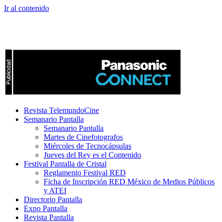
Ir al contenido
Revista TelemundoCine
Semanario Pantalla
Semanario Pantalla
Martes de Cinefotografos
Miércoles de Tecnocápsulas
Jueves del Rey es el Contenido
Festival Pantalla de Cristal
Reglamento Festival RED
Ficha de Inscripción RED México de Medios Públicos
y ATEI
Directorio Pantalla
Expo Pantalla
Revista Pantalla