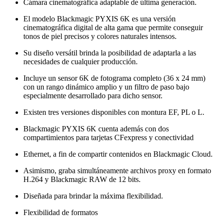
Cámara cinematográfica adaptable de última generación.
El modelo Blackmagic PYXIS 6K es una versión
cinematográfica digital de alta gama que permite conseguir
tonos de piel precisos y colores naturales intensos.
Su diseño versátil brinda la posibilidad de adaptarla a las
necesidades de cualquier producción.
Incluye un sensor 6K de fotograma completo (36 x 24 mm)
con un rango dinámico amplio y un filtro de paso bajo
especialmente desarrollado para dicho sensor.
Existen tres versiones disponibles con montura EF, PL o L.
Blackmagic PYXIS 6K cuenta además con dos
compartimientos para tarjetas CFexpress y conectividad
Ethernet, a fin de compartir contenidos en Blackmagic Cloud.
Asimismo, graba simultáneamente archivos proxy en formato
H.264 y Blackmagic RAW de 12 bits.
Diseñada para brindar la máxima flexibilidad.
Flexibilidad de formatos