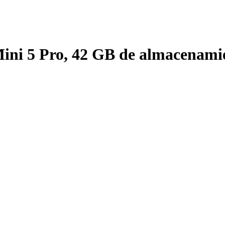
ni 5 Pro, 42 GB de almacenamie