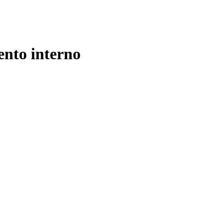
nto interno