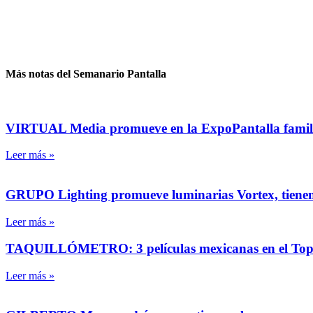
Más notas del Semanario Pantalla
VIRTUAL Media promueve en la ExpoPantalla famili
Leer más »
GRUPO Lighting promueve luminarias Vortex, tienen to
Leer más »
TAQUILLÓMETRO: 3 películas mexicanas en el Top 1
Leer más »