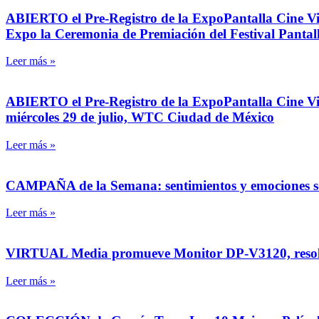
ABIERTO el Pre-Registro de la ExpoPantalla Cine Vide
Expo la Ceremonia de Premiación del Festival Pantal
Leer más »
ABIERTO el Pre-Registro de la ExpoPantalla Cine Vide
miércoles 29 de julio, WTC Ciudad de México
Leer más »
CAMPAÑA de la Semana: sentimientos y emociones son e
Leer más »
VIRTUAL Media promueve Monitor DP-V3120, resoluc
Leer más »