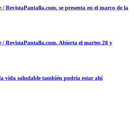
/ RevistaPantalla.com, se presenta en el marco de la
/ RevistaPantalla.com. Abierta el martes 28 y
a vida saludable también podría estar ahí