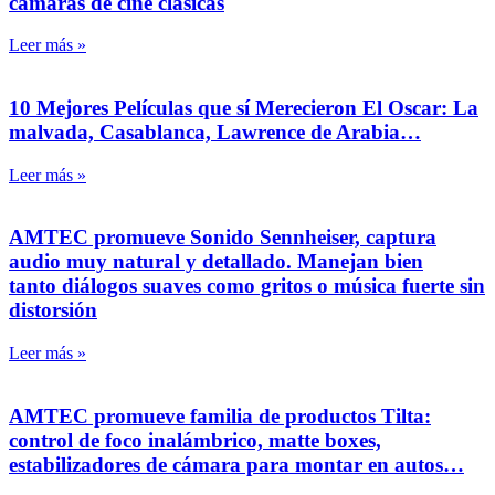
cámaras de cine clásicas
Leer más »
10 Mejores Películas que sí Merecieron El Oscar: La
malvada, Casablanca, Lawrence de Arabia…
Leer más »
AMTEC promueve Sonido Sennheiser, captura
audio muy natural y detallado. Manejan bien
tanto diálogos suaves como gritos o música fuerte sin
distorsión
Leer más »
AMTEC promueve familia de productos Tilta:
control de foco inalámbrico, matte boxes,
estabilizadores de cámara para montar en autos…