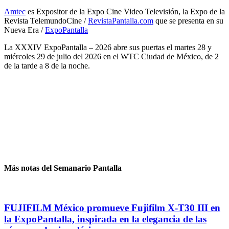
Amtec
es Expositor de la Expo Cine Video Televisión, la Expo de la
Revista TelemundoCine /
RevistaPantalla.com
que se presenta en su
Nueva Era /
ExpoPantalla
La XXXIV ExpoPantalla – 2026 abre sus puertas el martes 28 y
miércoles 29 de julio del 2026 en el WTC Ciudad de México, de 2
de la tarde a 8 de la noche.
Más notas del Semanario Pantalla
FUJIFILM México promueve Fujifilm X-T30 III en
la ExpoPantalla, inspirada en la elegancia de las