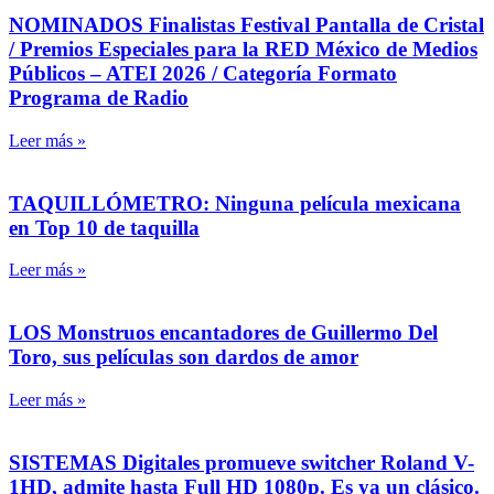
NOMINADOS Finalistas Festival Pantalla de Cristal
/ Premios Especiales para la RED México de Medios
Públicos – ATEI 2026 / Categoría Formato
Programa de Radio
Leer más »
TAQUILLÓMETRO: Ninguna película mexicana
en Top 10 de taquilla
Leer más »
LOS Monstruos encantadores de Guillermo Del
Toro, sus películas son dardos de amor
Leer más »
SISTEMAS Digitales promueve switcher Roland V-
1HD, admite hasta Full HD 1080p. Es ya un clásico.