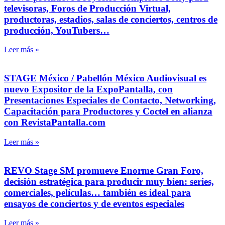
televisoras, Foros de Producción Virtual,
productoras, estadios, salas de conciertos, centros de
producción, YouTubers…
Leer más »
STAGE México / Pabellón México Audiovisual es
nuevo Expositor de la ExpoPantalla, con
Presentaciones Especiales de Contacto, Networking,
Capacitación para Productores y Coctel en alianza
con RevistaPantalla.com
Leer más »
REVO Stage SM promueve Enorme Gran Foro,
decisión estratégica para producir muy bien: series,
comerciales, películas… también es ideal para
ensayos de conciertos y de eventos especiales
Leer más »