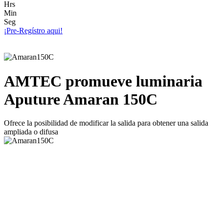
Hrs
Min
Seg
¡Pre-Regístro aqui!
AMTEC promueve luminaria
Aputure Amaran 150C
Ofrece la posibilidad de modificar la salida para obtener una salida
ampliada o difusa