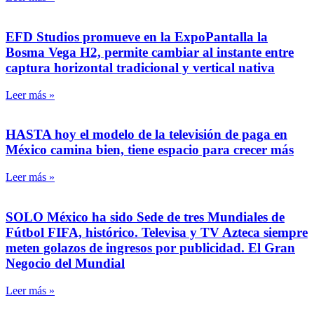
EFD Studios promueve en la ExpoPantalla la
Bosma Vega H2, permite cambiar al instante entre
captura horizontal tradicional y vertical nativa
Leer más »
HASTA hoy el modelo de la televisión de paga en
México camina bien, tiene espacio para crecer más
Leer más »
SOLO México ha sido Sede de tres Mundiales de
Fútbol FIFA, histórico. Televisa y TV Azteca siempre
meten golazos de ingresos por publicidad. El Gran
Negocio del Mundial
Leer más »