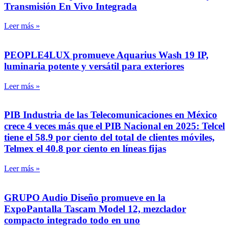
Transmisión En Vivo Integrada
Leer más »
PEOPLE4LUX promueve Aquarius Wash 19 IP,
luminaria potente y versátil para exteriores
Leer más »
PIB Industria de las Telecomunicaciones en México
crece 4 veces más que el PIB Nacional en 2025: Telcel
tiene el 58.9 por ciento del total de clientes móviles,
Telmex el 40.8 por ciento en líneas fijas
Leer más »
GRUPO Audio Diseño promueve en la
ExpoPantalla Tascam Model 12, mezclador
compacto integrado todo en uno