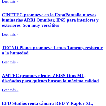
Leer más »
CINETEC promueve en la ExpoPantalla nuevas
luminarias ARRI Omnibar, IP65 para interiores y
exteriores. Son muy versátiles
Leer más »
TECNO Planet promueve Lentes Tamron, resistente
a la humedad
Leer más »
AMTEC promueve lentes ZEISS Otus ML,
diseñados para quienes buscan la máxima calidad
Leer más »
EFD Studios renta cámara RED V-Raptor XL,