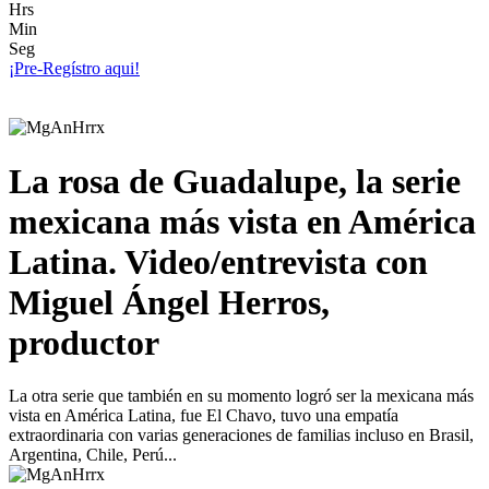
Hrs
Min
Seg
¡Pre-Regístro aqui!
La rosa de Guadalupe, la serie
mexicana más vista en América
Latina. Video/entrevista con
Miguel Ángel Herros,
productor
La otra serie que también en su momento logró ser la mexicana más
vista en América Latina, fue El Chavo, tuvo una empatía
extraordinaria con varias generaciones de familias incluso en Brasil,
Argentina, Chile, Perú...