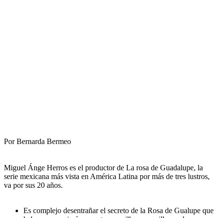
Por Bernarda Bermeo
Miguel Ánge Herros es el productor de La rosa de Guadalupe, la
serie mexicana más vista en América Latina por más de tres lustros,
va por sus 20 años.
Es complejo desentrañar el secreto de la Rosa de Gualupe que