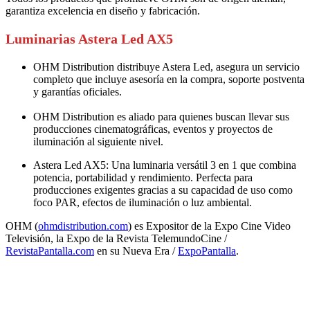
garantiza excelencia en diseño y fabricación.
Luminarias Astera Led AX5
OHM Distribution distribuye Astera Led, asegura un servicio
completo que incluye asesoría en la compra, soporte postventa
y garantías oficiales.
OHM Distribution es aliado para quienes buscan llevar sus
producciones cinematográficas, eventos y proyectos de
iluminación al siguiente nivel.
Astera Led AX5: Una luminaria versátil 3 en 1 que combina
potencia, portabilidad y rendimiento. Perfecta para
producciones exigentes gracias a su capacidad de uso como
foco PAR, efectos de iluminación o luz ambiental.
OHM (
ohmdistribution.com
) es Expositor de la Expo Cine Video
Televisión, la Expo de la Revista TelemundoCine /
RevistaPantalla.com
en su Nueva Era /
ExpoPantalla
.