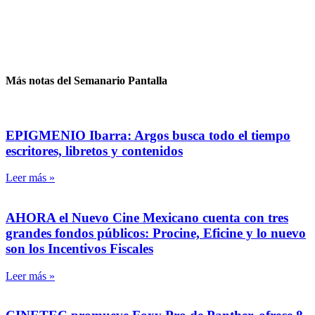
Más notas del Semanario Pantalla
EPIGMENIO Ibarra: Argos busca todo el tiempo
escritores, libretos y contenidos
Leer más »
AHORA el Nuevo Cine Mexicano cuenta con tres
grandes fondos públicos: Procine, Eficine y lo nuevo
son los Incentivos Fiscales
Leer más »