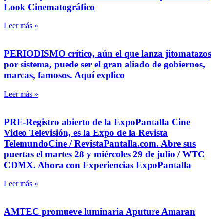
Look Cinematográfico
Leer más »
PERIODISMO crítico, aún el que lanza jitomatazos
por sistema, puede ser el gran aliado de gobiernos,
marcas, famosos. Aquí explico
Leer más »
PRE-Registro abierto de la ExpoPantalla Cine
Video Televisión, es la Expo de la Revista
TelemundoCine / RevistaPantalla.com. Abre sus
puertas el martes 28 y miércoles 29 de julio / WTC
CDMX. Ahora con Experiencias ExpoPantalla
Leer más »
AMTEC promueve luminaria Aputure Amaran