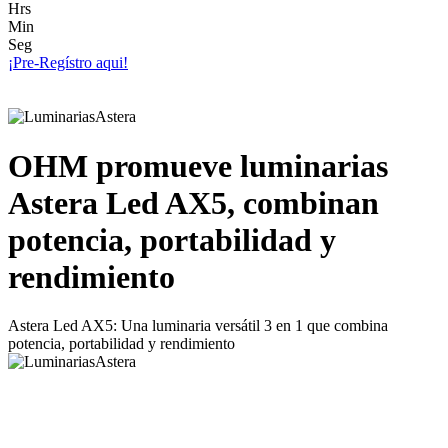
Hrs
Min
Seg
¡Pre-Regístro aqui!
OHM promueve luminarias
Astera Led AX5, combinan
potencia, portabilidad y
rendimiento
Astera Led AX5: Una luminaria versátil 3 en 1 que combina
potencia, portabilidad y rendimiento