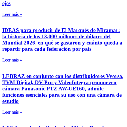
ejes
Leer más »
IDEAS para producir de El Marqués de Miramar:
la historia de los 13,000 millones de dólares del
Mundial 2026, en qué se gastaron y cuánto queda a
repartir para cada federación por país
Leer más »
LEBRAZ en conjunto con los distribuidores Vyorsa,
TVM Digital, DV Pro y VideoIntegra promueven
cámara Panasonic PTZ AW-UE160, admite
funciones esenciales para su uso con una cámara de
estudio
Leer más »