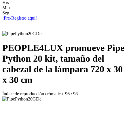
Hrs
Min
Seg
¡Pre-Regístro aqui!
PEOPLE4LUX promueve Pipe
Python 20 kit, tamaño del
cabezal de la lámpara 720 x 30
x 30 cm
Índice de reproducción crómatica 96 / 98