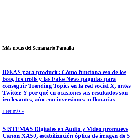
Más notas del Semanario Pantalla
IDEAS para producir: Cómo funciona eso de los
bots, los trolls y las Fake News pagadas para
conseguir Trending Topics en la red social X, antes
Twitter. Y por qué en ocasiones sus resultados son
irrelevantes, aún con inversiones millonarias
Leer más »
SISTEMAS Digitales en Audio y Video promueve
Canon XA50, estabilización óptica de imagen de 5