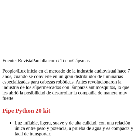
Fuente: RevistaPantalla.com / TecnoCápsulas
People4Lux inicia en el mercado de la industria audiovisual hace 7
años, cuando se convierte en un gran distribuidor de luminarias
especializadas para cabezas robóticas. Antes revolucionaron la
industria de los súpermercados con lámparas antimosquitos, lo que
les abrió la posibilidad de desarrollar la compañía de manera muy
fuerte.
Pipe Python 20 kit
Luz inflable, ligera, suave y de alta calidad, con una relación
única entre peso y potencia, a prueba de agua y es compacta y
fácil de transportar.