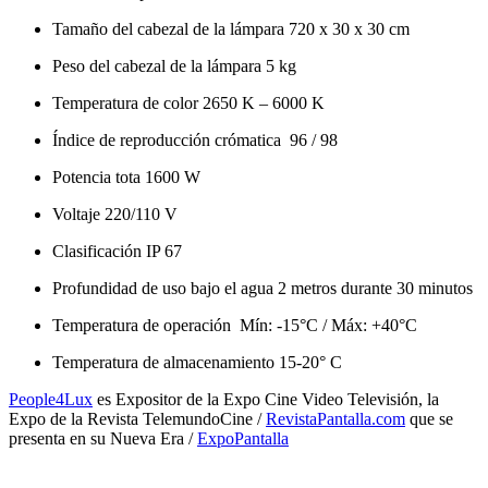
Tamaño del cabezal de la lámpara 720 x 30 x 30 cm
Peso del cabezal de la lámpara 5 kg
Temperatura de color 2650 K – 6000 K
Índice de reproducción crómatica 96 / 98
Potencia tota 1600 W
Voltaje 220/110 V
Clasificación IP 67
Profundidad de uso bajo el agua 2 metros durante 30 minutos
Temperatura de operación Mín: -15°C / Máx: +40°C
Temperatura de almacenamiento 15-20° C
People4Lux
es Expositor de la Expo Cine Video Televisión, la
Expo de la Revista TelemundoCine /
RevistaPantalla.com
que se
presenta en su Nueva Era /
ExpoPantalla