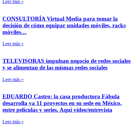
Leer más »
CONSULTORÍA Virtual Media para tomar la
decisión de cómo equipar unidades móviles, racks
móviles…
Leer más »
TELEVISORAS impulsan negocio de redes sociales
y se alimentan de las mismas redes sociales
Leer más »
EDUARDO Castro: la casa productora Fábula
desarrolla ya 11 proyectos en su sede en México,
entre películas y series. Aquí video/entrevista
Leer más »