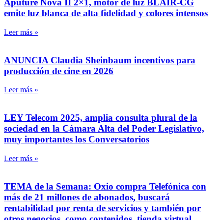
Aputure Nova II 2×1, motor de luz BLAIR-CG
emite luz blanca de alta fidelidad y colores intensos
Leer más »
ANUNCIA Claudia Sheinbaum incentivos para
producción de cine en 2026
Leer más »
LEY Telecom 2025, amplia consulta plural de la
sociedad en la Cámara Alta del Poder Legislativo,
muy importantes los Conversatorios
Leer más »
TEMA de la Semana: Oxio compra Telefónica con
más de 21 millones de abonados, buscará
rentabilidad por renta de servicios y también por
otros negocios, como contenidos, tienda virtual,