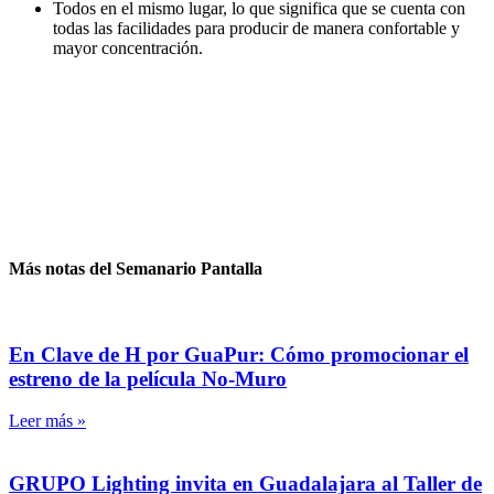
Todos en el mismo lugar, lo que significa que se cuenta con
todas las facilidades para producir de manera confortable y
mayor concentración.
Más notas del Semanario Pantalla
En Clave de H por GuaPur: Cómo promocionar el
estreno de la película No-Muro
Leer más »
GRUPO Lighting invita en Guadalajara al Taller de