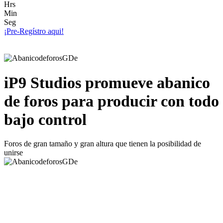
Hrs
Min
Seg
¡Pre-Regístro aqui!
iP9 Studios promueve abanico
de foros para producir con todo
bajo control
Foros de gran tamaño y gran altura que tienen la posibilidad de
unirse