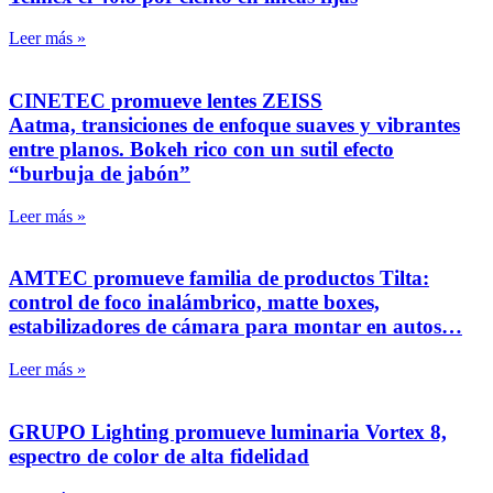
Leer más »
CINETEC promueve lentes ZEISS
Aatma, transiciones de enfoque suaves y vibrantes
entre planos. Bokeh rico con un sutil efecto
“burbuja de jabón”
Leer más »
AMTEC promueve familia de productos Tilta:
control de foco inalámbrico, matte boxes,
estabilizadores de cámara para montar en autos…
Leer más »
GRUPO Lighting promueve luminaria Vortex 8,
espectro de color de alta fidelidad