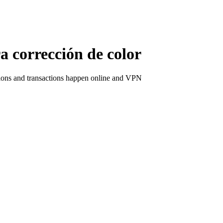
corrección de color
ctions and transactions happen online and VPN