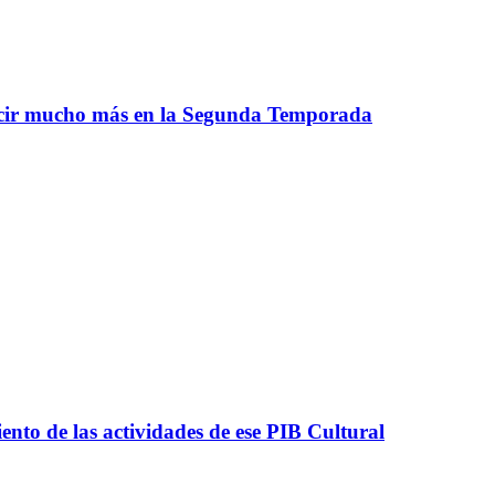
lucir mucho más en la Segunda Temporada
nto de las actividades de ese PIB Cultural