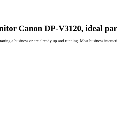
or Canon DP-V3120, ideal para 
tarting a business or are already up and running. Most business intera