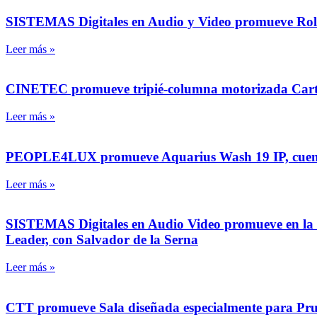
SISTEMAS Digitales en Audio y Video promueve Rola
Leer más »
CINETEC promueve tripié-columna motorizada Carto
Leer más »
PEOPLE4LUX promueve Aquarius Wash 19 IP, cuenta c
Leer más »
SISTEMAS Digitales en Audio Video promueve en la Ex
Leader, con Salvador de la Serna
Leer más »
CTT promueve Sala diseñada especialmente para Prueba