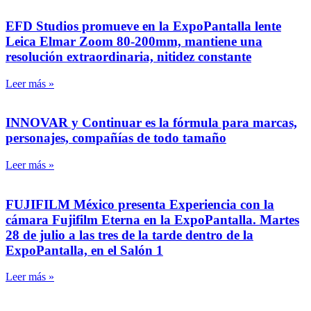
EFD Studios promueve en la ExpoPantalla lente
Leica Elmar Zoom 80-200mm, mantiene una
resolución extraordinaria, nitidez constante
Leer más »
INNOVAR y Continuar es la fórmula para marcas,
personajes, compañías de todo tamaño
Leer más »
FUJIFILM México presenta Experiencia con la
cámara Fujifilm Eterna en la ExpoPantalla. Martes
28 de julio a las tres de la tarde dentro de la
ExpoPantalla, en el Salón 1
Leer más »