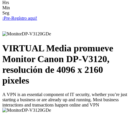
Hrs
Min
Seg
¡Pre-Regístro aqui!
VIRTUAL Media promueve
Monitor Canon DP-V3120,
resolución de 4096 x 2160
pixeles
A VPN is an essential component of IT security, whether you’re just
starting a business or are already up and running. Most business
interactions and transactions happen online and VPN