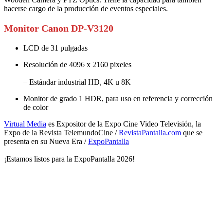
hacerse cargo de la producción de eventos especiales.
Monitor Canon DP-V3120
LCD de 31 pulgadas
Resolución de 4096 x 2160 pixeles
– Estándar industrial HD, 4K u 8K
Monitor de grado 1 HDR, para uso en referencia y corrección
de color
Virtual Media
es Expositor de la Expo Cine Video Televisión, la
Expo de la Revista TelemundoCine /
RevistaPantalla.com
que se
presenta en su Nueva Era /
ExpoPantalla
¡Estamos listos para la ExpoPantalla 2026!