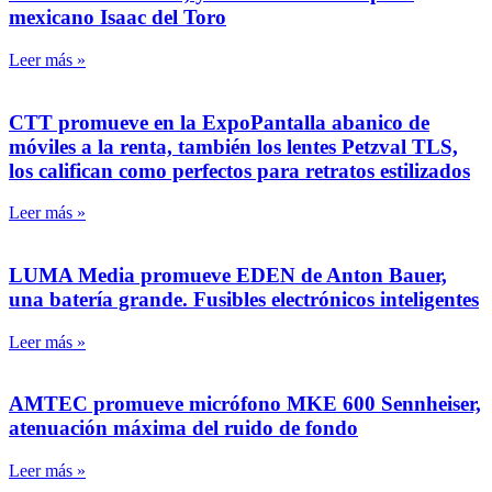
mexicano Isaac del Toro
Leer más »
CTT promueve en la ExpoPantalla abanico de
móviles a la renta, también los lentes Petzval TLS,
los califican como perfectos para retratos estilizados
Leer más »
LUMA Media promueve EDEN de Anton Bauer,
una batería grande. Fusibles electrónicos inteligentes
Leer más »
AMTEC promueve micrófono MKE 600 Sennheiser,
atenuación máxima del ruido de fondo
Leer más »