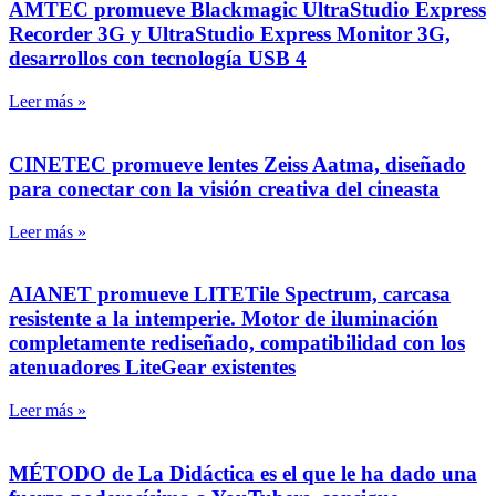
AMTEC promueve Blackmagic UltraStudio Express
Recorder 3G y UltraStudio Express Monitor 3G,
desarrollos con tecnología USB 4
Leer más »
CINETEC promueve lentes Zeiss Aatma, diseñado
para conectar con la visión creativa del cineasta
Leer más »
AIANET promueve LITETile Spectrum, carcasa
resistente a la intemperie. Motor de iluminación
completamente rediseñado, compatibilidad con los
atenuadores LiteGear existentes
Leer más »
MÉTODO de La Didáctica es el que le ha dado una