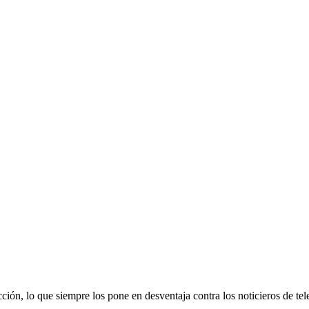
ón, lo que siempre los pone en desventaja contra los noticieros de tel