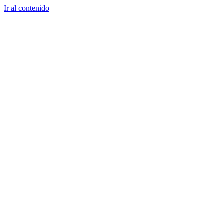
Ir al contenido