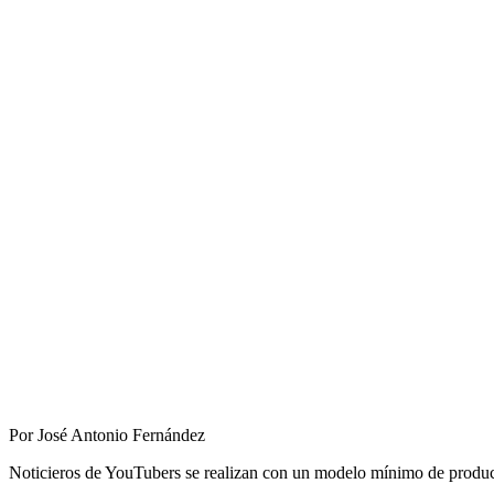
Por José Antonio Fernández
Noticieros de YouTubers se realizan con un modelo mínimo de producci