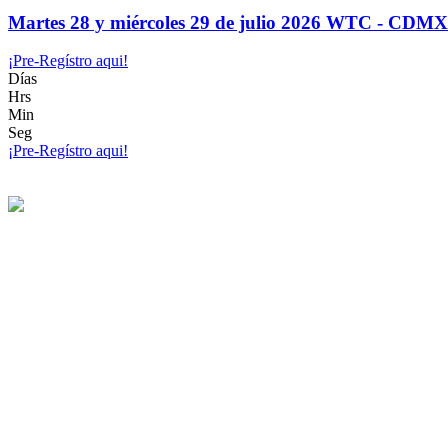
Martes 28 y miércoles 29 de julio 2026 WTC - CDMX
¡Pre-Regístro aqui!
Días
Hrs
Min
Seg
¡Pre-Regístro aqui!