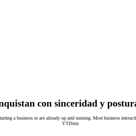
istan con sinceridad y postura
tarting a business or are already up and running. Most business intera