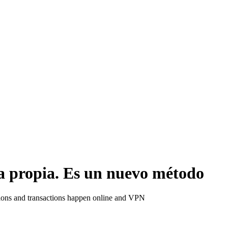
 propia. Es un nuevo método
ctions and transactions happen online and VPN