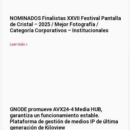
NOMINADOS Finalistas XXVII Festival Pantalla
de Cristal – 2025 / Mejor Fotografía /
Categoría Corporativos – Institucionales
Leer más »
GNODE promueve AVX24-4 Media HUB,
garantiza un funcionamiento estable.
Plataforma de gestión de medios IP de última
generación de Kiloview