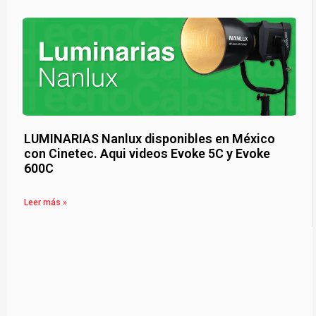
LUMINARIAS Nanlux disponibles en México
con Cinetec. Aqui videos Evoke 5C y Evoke
600C
Leer más »