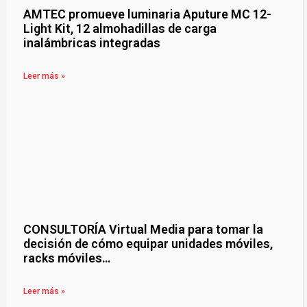
AMTEC promueve luminaria Aputure MC 12-
Light Kit, 12 almohadillas de carga
inalámbricas integradas
Leer más »
CONSULTORÍA Virtual Media para tomar la
decisión de cómo equipar unidades móviles,
racks móviles…
Leer más »