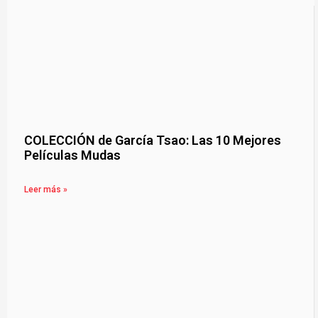
COLECCIÓN de García Tsao: Las 10 Mejores
Películas Mudas
Leer más »