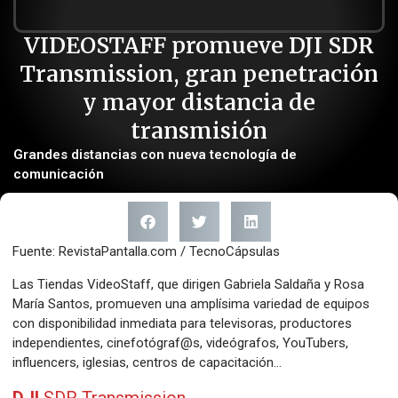
VIDEOSTAFF promueve DJI SDR
Transmission, gran penetración
y mayor distancia de
transmisión
Grandes distancias con nueva tecnología de
comunicación
Fuente: RevistaPantalla.com / TecnoCápsulas
Las Tiendas VideoStaff, que dirigen Gabriela Saldaña y Rosa
María Santos, promueven una amplísima variedad de equipos
con disponibilidad inmediata para televisoras, productores
independientes, cinefotógraf@s, videógrafos, YouTubers,
influencers, iglesias, centros de capacitación…