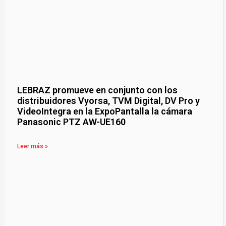
LEBRAZ promueve en conjunto con los
distribuidores Vyorsa, TVM Digital, DV Pro y
VideoIntegra en la ExpoPantalla la cámara
Panasonic PTZ AW-UE160
Leer más »