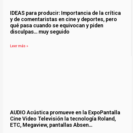
IDEAS para producir: Importancia de la crítica
y de comentaristas en cine y deportes, pero
qué pasa cuando se equivocan y piden
disculpas… muy seguido
Leer más »
AUDIO Acústica promueve en la ExpoPantalla
Cine Video Televisión la tecnología Roland,
ETC, Megaview, pantallas Absen…