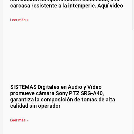
carcasa resistente a la intemperie. Aquí video
Leer más »
SISTEMAS Digitales en Audio y Video
promueve cámara Sony PTZ SRG-A40,
garantiza la composición de tomas de alta
calidad sin operador
Leer más »