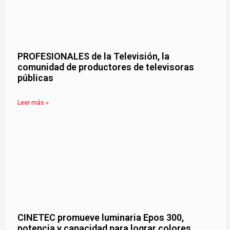
PROFESIONALES de la Televisión, la
comunidad de productores de televisoras
públicas
Leer más »
CINETEC promueve luminaria Epos 300,
potencia y capacidad para lograr colores