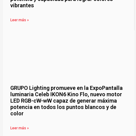
vibrantes
Leer más »
GRUPO Lighting promueve en la ExpoPantalla
luminaria Celeb IKON6 Kino Flo, nuevo motor
LED RGB-cW-wW capaz de generar máxima
potencia en todos los puntos blancos y de
color
Leer más »