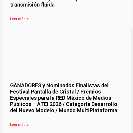
transmisión fluida
Leer más »
GANADORES y Nominados Finalistas del
Festival Pantalla de Cristal / Premios
Especiales para la RED México de Medios
Públicos – ATEI 2026 / Categoría Desarrollo
del Nuevo Modelo / Mundo MultiPlataforma
Leer más »