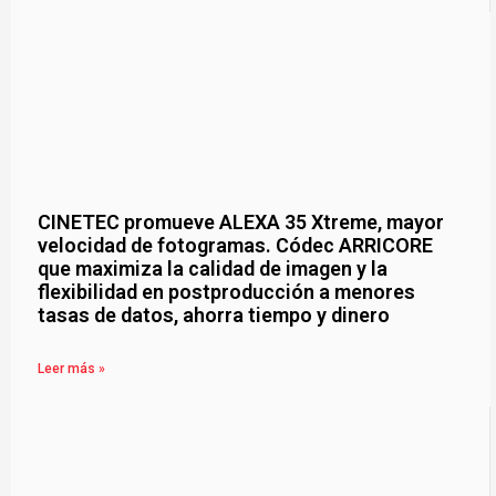
CINETEC promueve ALEXA 35 Xtreme, mayor
velocidad de fotogramas. Códec ARRICORE
que maximiza la calidad de imagen y la
flexibilidad en postproducción a menores
tasas de datos, ahorra tiempo y dinero
Leer más »