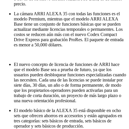
precio.
La cámara ARRI ALEXA 35 con todas las funciones es el
modelo Premium, mientras que el modelo ARRI ALEXA
Base tiene un conjunto de funciones básicas que se pueden
actualizar mediante licencias temporales o permanentes. Los
costos se reducen aún más con el nuevo Codex Compact
Drive Express para grabación ProRes. El paquete de entrada
es menor a 50,000 dólares.
El nuevo concepto de licencia de funciones de ARRI hace
que el modelo Base sea a prueba de futuro, ya que los
usuarios pueden desbloquear funciones especializadas cuando
las necesiten. Cada una de las licencias se puede instalar por
siete días, 30 días, un año o de forma permanente, de modo
que los propietarios-operadores pueden activarlas para un
trabajo de corta duración, un proyecto de más largo plazo o
una nueva orientación profesional.
El modelo básico de la ALEXA 35 está disponible en ocho
sets que ofrecen ahorros en accesorios y están agrupados en
tres categorías: sets básicos de entrada, sets básicos de
operador y sets básicos de producción.