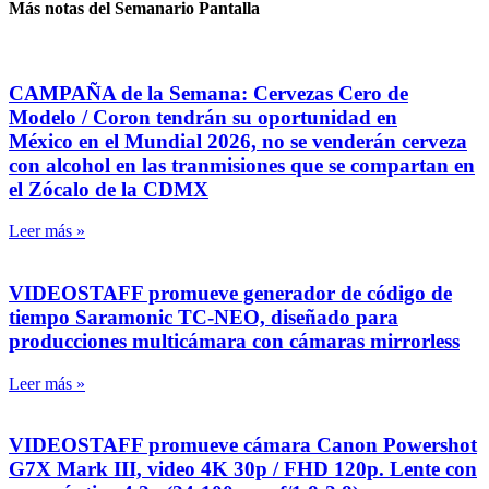
Más notas del Semanario Pantalla
CAMPAÑA de la Semana: Cervezas Cero de
Modelo / Coron tendrán su oportunidad en
México en el Mundial 2026, no se venderán cerveza
con alcohol en las tranmisiones que se compartan en
el Zócalo de la CDMX
Leer más »
VIDEOSTAFF promueve generador de código de
tiempo Saramonic TC-NEO, diseñado para
producciones multicámara con cámaras mirrorless
Leer más »
VIDEOSTAFF promueve cámara Canon Powershot
G7X Mark III, video 4K 30p / FHD 120p. Lente con