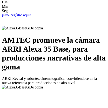
Hrs
Min
Seg
¡Pre-Regístro aqui!
AMTEC promueve la cámara
ARRI Alexa 35 Base, para
producciones narrativas de alta
gama
ARRI Reveal y robustez cinematográfica, convirtiéndose en la
nueva referencia para producciones de alto nivel.