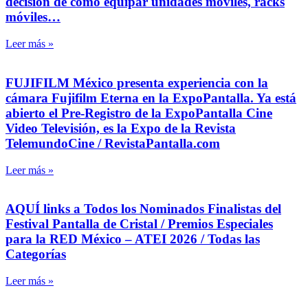
decisión de cómo equipar unidades móviles, racks
móviles…
Leer más »
FUJIFILM México presenta experiencia con la
cámara Fujifilm Eterna en la ExpoPantalla. Ya está
abierto el Pre-Registro de la ExpoPantalla Cine
Video Televisión, es la Expo de la Revista
TelemundoCine / RevistaPantalla.com
Leer más »
AQUÍ links a Todos los Nominados Finalistas del
Festival Pantalla de Cristal / Premios Especiales
para la RED México – ATEI 2026 / Todas las
Categorías
Leer más »