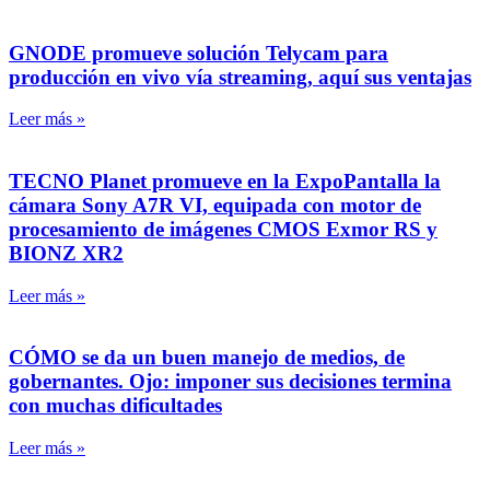
GNODE promueve solución Telycam para
producción en vivo vía streaming, aquí sus ventajas
Leer más »
TECNO Planet promueve en la ExpoPantalla la
cámara Sony A7R VI, equipada con motor de
procesamiento de imágenes CMOS Exmor RS y
BIONZ XR2
Leer más »
CÓMO se da un buen manejo de medios, de
gobernantes. Ojo: imponer sus decisiones termina
con muchas dificultades
Leer más »