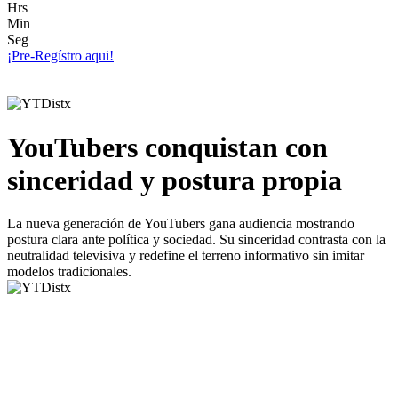
Hrs
Min
Seg
¡Pre-Regístro aqui!
YouTubers conquistan con
sinceridad y postura propia
La nueva generación de YouTubers gana audiencia mostrando
postura clara ante política y sociedad. Su sinceridad contrasta con la
neutralidad televisiva y redefine el terreno informativo sin imitar
modelos tradicionales.