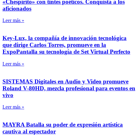
«Chespirito» con tintes poéticos. Conquista a los
aficionados
Leer más »
Key-Lux, la compañía de innovación tecnológica
que dirige Carlos Torres, promueve en la
ExpoPantalla su tecnología de Set Virtual Perfecto
Leer más »
SISTEMAS Digitales en Audio y Video promueve
Roland V-80HD, mezcla profesional para eventos en
vivo
Leer más »
MAYRA Batalla su poder de expresión artística
cautiva al espectador