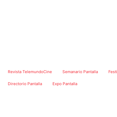
Revista TelemundoCine
Semanario Pantalla
Fest
Directorio Pantalla
Expo Pantalla