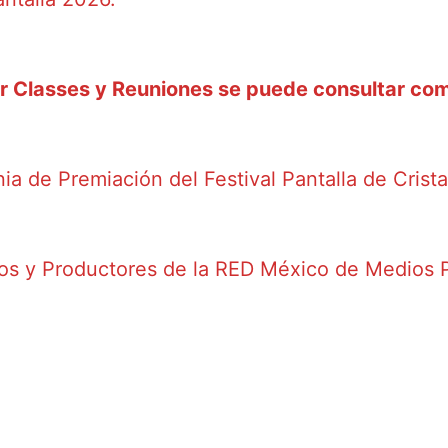
r Classes y Reuniones se puede consultar com
ia de Premiación del Festival Pantalla de Crist
ros y Productores de la RED México de Medios P