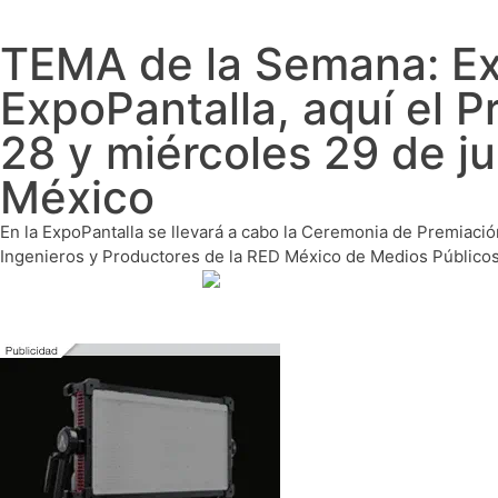
TEMA de la Semana: Ex
ExpoPantalla, aquí el 
28 y miércoles 29 de j
México
En la ExpoPantalla se llevará a cabo la Ceremonia de Premiación
Ingenieros y Productores de la RED México de Medios Públicos 