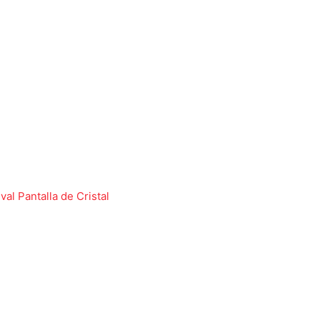
ival Pantalla de Cristal