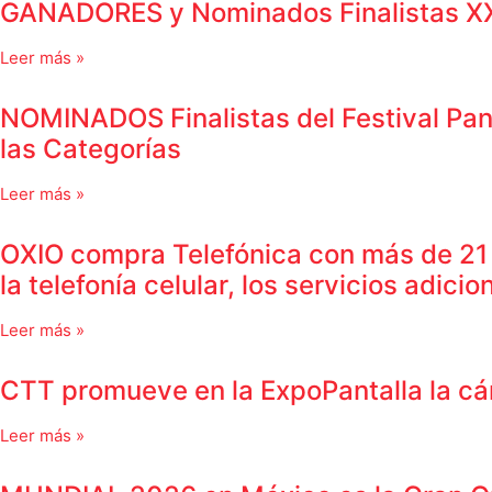
GANADORES y Nominados Finalistas XXVII
Leer más »
NOMINADOS Finalistas del Festival Pant
las Categorías
Leer más »
OXIO compra Telefónica con más de 21
la telefonía celular, los servicios adi
Leer más »
CTT promueve en la ExpoPantalla la cá
Leer más »