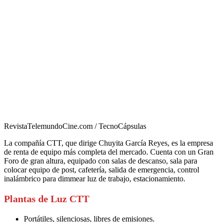
RevistaTelemundoCine.com / TecnoCápsulas
La compañía CTT, que dirige Chuyita García Reyes, es la empresa
de renta de equipo más completa del mercado. Cuenta con un Gran
Foro de gran altura, equipado con salas de descanso, sala para
colocar equipo de post, cafetería, salida de emergencia, control
inalámbrico para dimmear luz de trabajo, estacionamiento.
Plantas de Luz CTT
Portátiles, silenciosas, libres de emisiones.