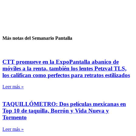
Más notas del Semanario Pantalla
CTT promueve en la ExpoPantalla abanico de
móviles a la renta, también los lentes Petzval TLS,
los califican como perfectos para retratos estilizados
Leer más »
TAQUILLÓMETRO: Dos películas mexicanas en
Top 10 de taquilla, Borrón y Vida Nueva y
Tormento
Leer más »