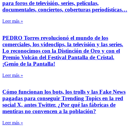
para foros de televisión, series, películas,
documentales, conciertos, coberturas periodísticas…
Leer más »
PEDRO Torres revolucionó el mundo de los
comerciales, los videoclips, la televisión y las series.
Lo reconocimos con la Distinción de Oro y con el
Premio Volcán del Festival Pantalla de Cristal.
¡Genio de la Pantalla!
Leer más »
Cómo funcionan los bots, los trolls y las Fake News
pagadas para conseguir Trending Topics en la red
social X, antes Twitter. ¿Por qué las fábricas de
mentiras no convencen a la población?
Leer más »