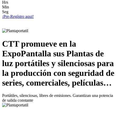
Hrs
Min
Seg
¡Pre-Regístro aqui!
CTT promueve en la
ExpoPantalla sus Plantas de
luz portátiles y silenciosas para
la producción con seguridad de
series, comerciales, películas…
Portátiles, silenciosas, libres de emisiones. Garantizan una potencia
de salida constante