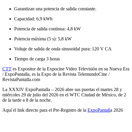
Garantizan una potencia de salida constante.
Capacidad: 6,9 kWh
Potencia de salida continua: 4,8 kW
Potencia máxima (5 s): 5,8 kW
Voltaje de salida de onda sinusoidal pura: 120 V CA
Tiempo de carga 3 horas
CTT
es Expositor de la Expocine Video Televisión en su Nueva Era
/ ExpoPantalla, es la Expo de la Revista TelemundoCine /
RevistaPantalla.com
La XXXIV ExpoPantalla – 2026 abre sus puertas el martes 28 y
miércoles 29 de julio del 2026 en el WTC Ciudad de México, de 2
de la tarde a 8 de la noche.
Aquí el link directo para el Pre-Registro de la
ExpoPantall
a 2026