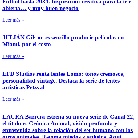
Futbol hasta 2034. Inspiración creativa para la tele
abierta… y muy buen negocio
Leer más »
JULIÁN Gil: no es sencillo producir películas en
Miami, por el costo
Leer más »
EFD Studios renta lentes Lomo: tonos cremosos,
personalidad vintage. Destaca la serie de lentes
artísticas Petzval
Leer más »
LAURA Barrera estrena su nueva serie de Canal 22,
el título es Crónica Animal, visión profunda y
entretenida sobre la relación del ser humano con los
otros animales. Retoma miedos y anhelos. Aquí