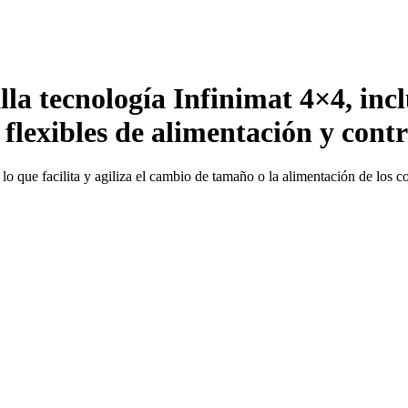
 tecnología Infinimat 4×4, incluy
flexibles de alimentación y contr
lo que facilita y agiliza el cambio de tamaño o la alimentación de los 