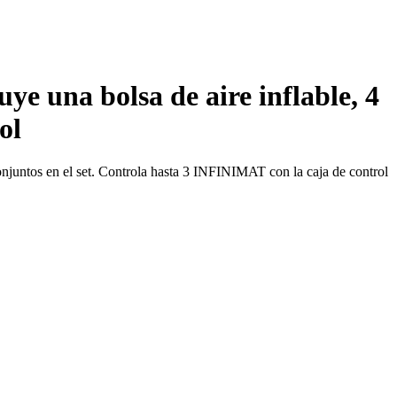
e una bolsa de aire inflable, 4
ol
conjuntos en el set. Controla hasta 3 INFINIMAT con la caja de control