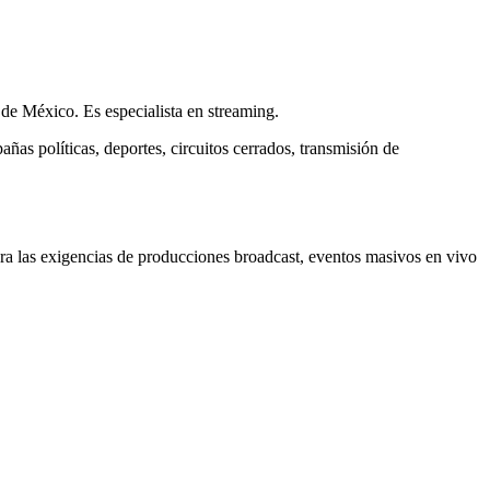
de México. Es especialista en streaming.
pañas políticas, deportes, circuitos cerrados, transmisión de
ra las exigencias de producciones broadcast, eventos masivos en vivo