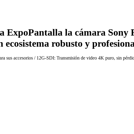
ExpoPantalla la cámara Sony FR
 ecosistema robusto y profesiona
a sus accesorios / 12G-SDI: Transmisión de video 4K puro, sin pérdidas 