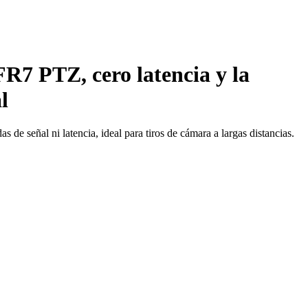
7 PTZ, cero latencia y la
l
de señal ni latencia, ideal para tiros de cámara a largas distancias.