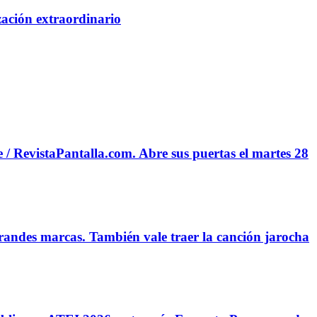
ación extraordinario
/ RevistaPantalla.com. Abre sus puertas el martes 28
andes marcas. También vale traer la canción jarocha