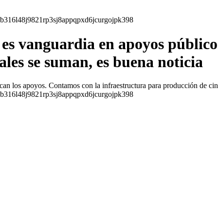
 vanguardia en apoyos públicos 
ales se suman, es buena noticia
an los apoyos. Contamos con la infraestructura para producción de cine,