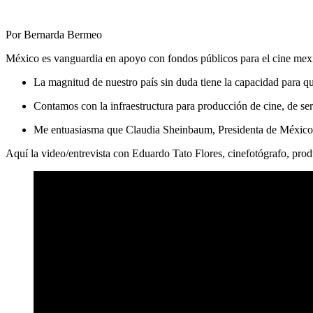
Por Bernarda Bermeo
México es vanguardia en apoyo con fondos públicos para el cine mex
La magnitud de nuestro país sin duda tiene la capacidad para q
Contamos con la infraestructura para producción de cine, de seri
Me entuasiasma que Claudia Sheinbaum, Presidenta de México, n
Aquí la video/entrevista con Eduardo Tato Flores, cinefotógrafo, produc