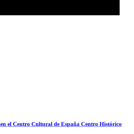
en el Centro Cultural de España Centro Histórico