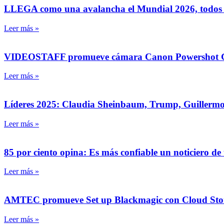
LLEGA como una avalancha el Mundial 2026, todos los
Leer más »
VIDEOSTAFF promueve cámara Canon Powershot G7X
Leer más »
Líderes 2025: Claudia Sheinbaum, Trump, Guillermo D
Leer más »
85 por ciento opina: Es más confiable un noticiero de
Leer más »
AMTEC promueve Set up Blackmagic con Cloud Store, 
Leer más »