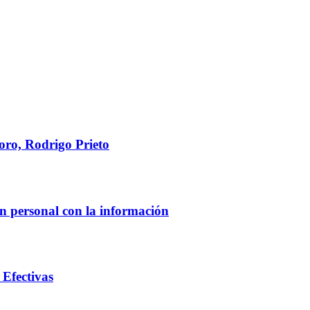
oro, Rodrigo Prieto
ón personal con la información
Efectivas