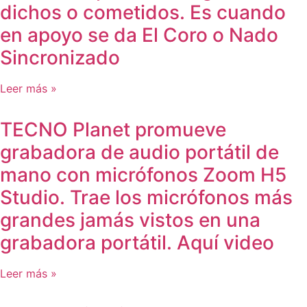
dichos o cometidos. Es cuando
en apoyo se da El Coro o Nado
Sincronizado
Leer más »
TECNO Planet promueve
grabadora de audio portátil de
mano con micrófonos Zoom H5
Studio. Trae los micrófonos más
grandes jamás vistos en una
grabadora portátil. Aquí video
Leer más »