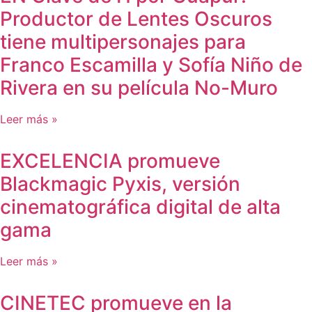
Productor de Lentes Oscuros
tiene multipersonajes para
Franco Escamilla y Sofía Niño de
Rivera en su película No-Muro
Leer más »
EXCELENCIA promueve
Blackmagic Pyxis, versión
cinematográfica digital de alta
gama
Leer más »
CINETEC promueve en la