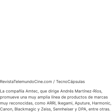
RevistaTelemundoCine.com / TecnoCápsulas
La compañía Amtec, que dirige Andrés Martínez-Ríos,
promueve una muy amplia línea de productos de marcas
muy reconocidas, como ARRI, Ikegami, Aputure, Harmonic,
Canon, Blackmagic y Zeiss, Sennheiser y DPA, entre otras.