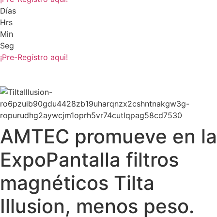
Días
Hrs
Min
Seg
¡Pre-Regístro aqui!
AMTEC promueve en la
ExpoPantalla filtros
magnéticos Tilta
Illusion, menos peso.