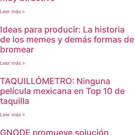
Leer más »
Ideas para producir: La historia
de los memes y demás formas de
bromear
Leer más »
TAQUILLÓMETRO: Ninguna
película mexicana en Top 10 de
taquilla
Leer más »
GNODE promueve solución