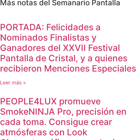
Más notas del Semanario Pantalla
PORTADA: Felicidades a
Nominados Finalistas y
Ganadores del XXVII Festival
Pantalla de Cristal, y a quienes
recibieron Menciones Especiales
Leer más »
PEOPLE4LUX promueve
SmokeNINJA Pro, precisión en
cada toma. Consigue crear
atmósferas con Look