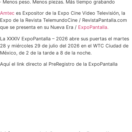
· Menos peso. Menos piezas. Más tiempo grabando
Amtec
es Expositor de la Expo Cine Video Televisión, la
Expo de la Revista TelemundoCine / RevistaPantalla.com
que se presenta en su Nueva Era /
ExpoPantalla.
La XXXIV ExpoPantalla – 2026 abre sus puertas el martes
28 y miércoles 29 de julio del 2026 en el WTC Ciudad de
México, de 2 de la tarde a 8 de la noche.
Aquí el link directo al PreRegistro de la ExpoPantalla