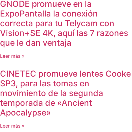
GNODE promueve en la
ExpoPantalla la conexión
correcta para tu Telycam con
Vision+SE 4K, aquí las 7 razones
que le dan ventaja
Leer más »
CINETEC promueve lentes Cooke
SP3, para las tomas en
movimiento de la segunda
temporada de «Ancient
Apocalypse»
Leer más »