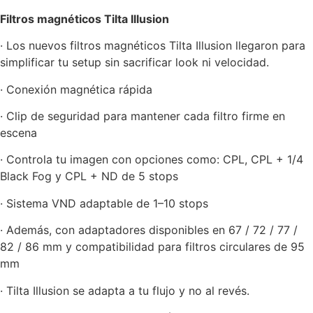
Filtros magnéticos Tilta Illusion
· Los nuevos filtros magnéticos Tilta Illusion llegaron para
simplificar tu setup sin sacrificar look ni velocidad.
· Conexión magnética rápida
· Clip de seguridad para mantener cada filtro firme en
escena
· Controla tu imagen con opciones como: CPL, CPL + 1/4
Black Fog y CPL + ND de 5 stops
· Sistema VND adaptable de 1–10 stops
· Además, con adaptadores disponibles en 67 / 72 / 77 /
82 / 86 mm y compatibilidad para filtros circulares de 95
mm
· Tilta Illusion se adapta a tu flujo y no al revés.