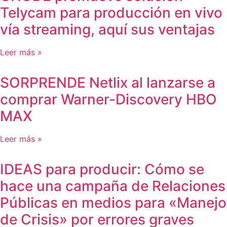
Telycam para producción en vivo
vía streaming, aquí sus ventajas
Leer más »
SORPRENDE Netlix al lanzarse a
comprar Warner-Discovery HBO
MAX
Leer más »
IDEAS para producir: Cómo se
hace una campaña de Relaciones
Públicas en medios para «Manejo
de Crisis» por errores graves