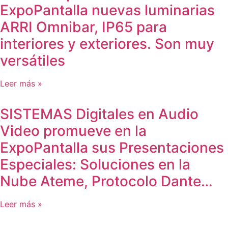
ExpoPantalla nuevas luminarias
ARRI Omnibar, IP65 para
interiores y exteriores. Son muy
versátiles
Leer más »
SISTEMAS Digitales en Audio
Video promueve en la
ExpoPantalla sus Presentaciones
Especiales: Soluciones en la
Nube Ateme, Protocolo Dante…
Leer más »