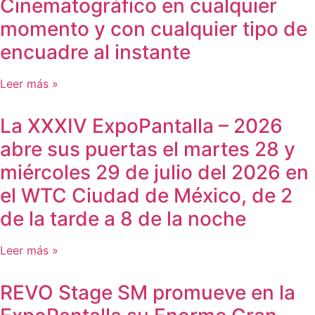
Cinematográfico en cualquier
momento y con cualquier tipo de
encuadre al instante
Leer más »
La XXXIV ExpoPantalla – 2026
abre sus puertas el martes 28 y
miércoles 29 de julio del 2026 en
el WTC Ciudad de México, de 2
de la tarde a 8 de la noche
Leer más »
REVO Stage SM promueve en la