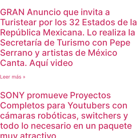
GRAN Anuncio que invita a
Turistear por los 32 Estados de la
República Mexicana. Lo realiza la
Secretaría de Turismo con Pepe
Serrano y artistas de México
Canta. Aquí video
Leer más »
SONY promueve Proyectos
Completos para Youtubers con
cámaras robóticas, switchers y
todo lo necesario en un paquete
muy atractivo