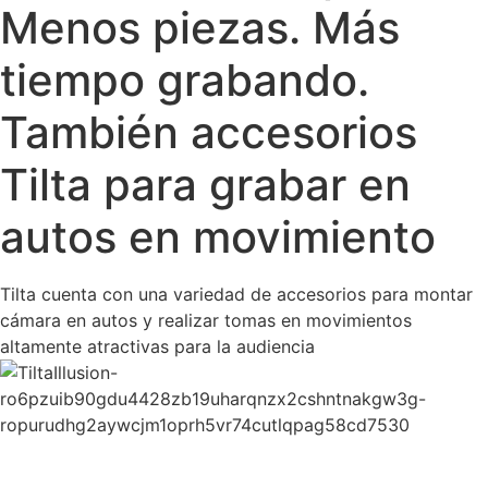
Menos piezas. Más
tiempo grabando.
También accesorios
Tilta para grabar en
autos en movimiento
Tilta cuenta con una variedad de accesorios para montar
cámara en autos y realizar tomas en movimientos
altamente atractivas para la audiencia