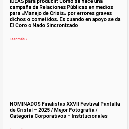
IDEAS para producir: Cómo se hace una
campaña de Relaciones Públicas en medios
para «Manejo de Crisis» por errores graves
dichos o cometidos. Es cuando en apoyo se da
El Coro o Nado Sincronizado
Leer más »
NOMINADOS Finalistas XXVII Festival Pantalla
de Cristal – 2025 / Mejor Fotografía /
Categoría Corporativos – Institucionales