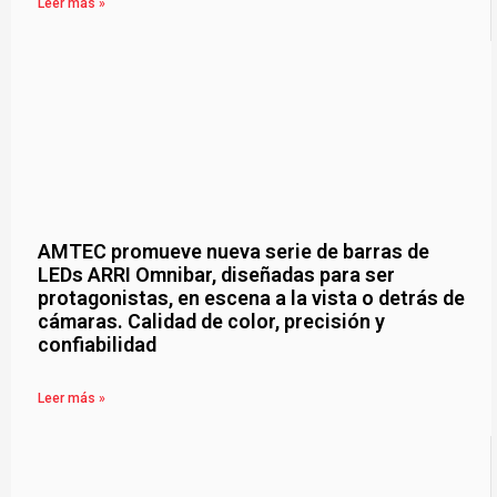
Leer más »
AMTEC promueve nueva serie de barras de
LEDs ARRI Omnibar, diseñadas para ser
protagonistas, en escena a la vista o detrás de
cámaras. Calidad de color, precisión y
confiabilidad
Leer más »