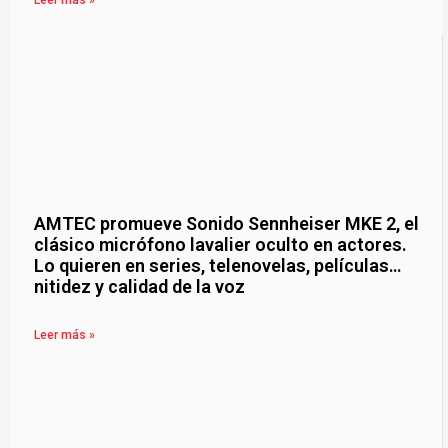
AMTEC promueve Sonido Sennheiser MKE 2, el
clásico micrófono lavalier oculto en actores.
Lo quieren en series, telenovelas, películas…
nitidez y calidad de la voz
Leer más »