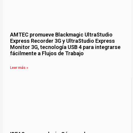
AMTEC promueve Blackmagic UltraStudio
Express Recorder 3G y UltraStudio Express
Monitor 3G, tecnología USB 4 para integrarse
fácilmente a Flujos de Trabajo
Leer más »