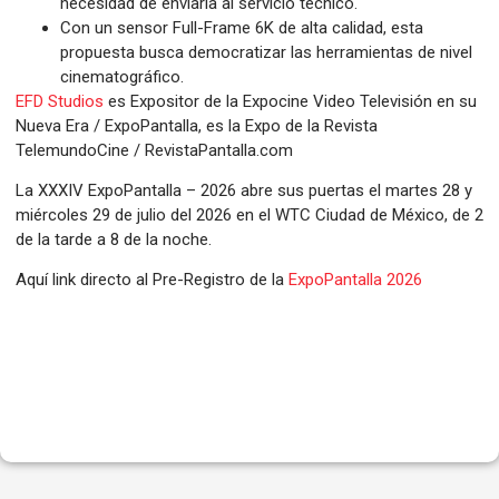
necesidad de enviarla al servicio técnico.
Con un sensor Full-Frame 6K de alta calidad, esta
propuesta busca democratizar las herramientas de nivel
cinematográfico.
EFD Studios
es Expositor de la Expocine Video Televisión en su
Nueva Era / ExpoPantalla, es la Expo de la Revista
TelemundoCine / RevistaPantalla.com
La XXXIV ExpoPantalla – 2026 abre sus puertas el martes 28 y
miércoles 29 de julio del 2026 en el WTC Ciudad de México, de 2
de la tarde a 8 de la noche.
Aquí link directo al Pre-Registro de la
ExpoPantalla 2026