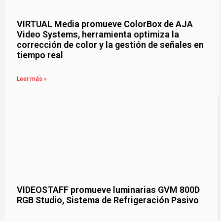
VIRTUAL Media promueve ColorBox de AJA
Video Systems, herramienta optimiza la
corrección de color y la gestión de señales en
tiempo real
Leer más »
VIDEOSTAFF promueve luminarias GVM 800D
RGB Studio, Sistema de Refrigeración Pasivo