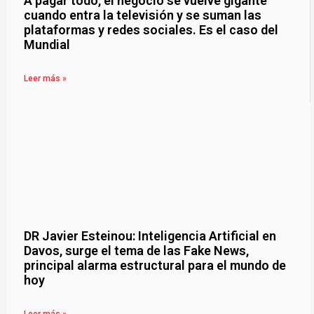
A pagar todo, el negocio se vuelve gigante
cuando entra la televisión y se suman las
plataformas y redes sociales. Es el caso del
Mundial
Leer más »
DR Javier Esteinou: Inteligencia Artificial en
Davos, surge el tema de las Fake News,
principal alarma estructural para el mundo de
hoy
Leer más »