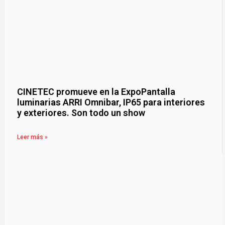
CINETEC promueve en la ExpoPantalla
luminarias ARRI Omnibar, IP65 para interiores
y exteriores. Son todo un show
Leer más »