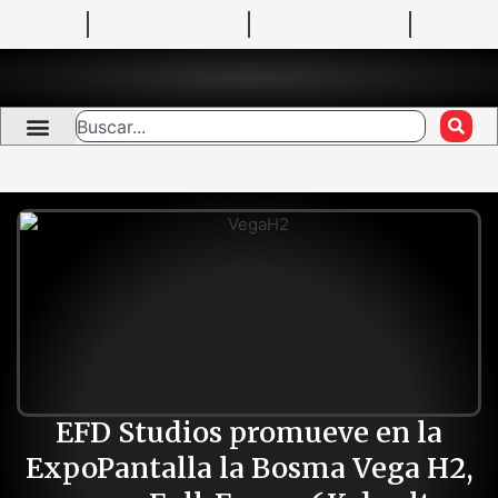
EFD Studios promueve en la
ExpoPantalla la Bosma Vega H2,