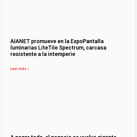
AIANET promueve en la ExpoPantalla
luminarias LiteTile Spectrum, carcasa
resistente a la intemperie
Leer más »