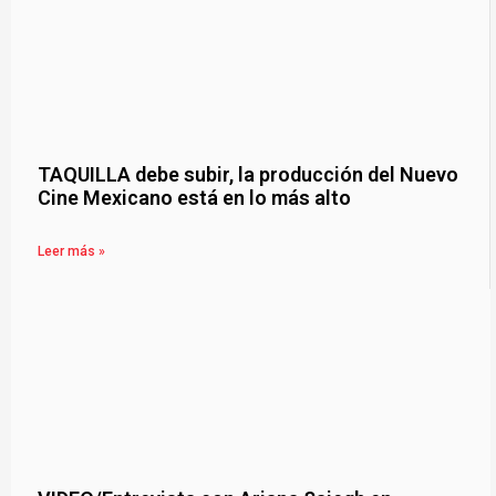
TAQUILLA debe subir, la producción del Nuevo
Cine Mexicano está en lo más alto
Leer más »