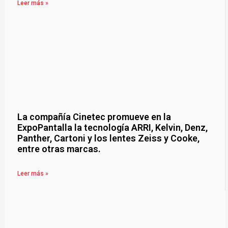
Leer más »
La compañía Cinetec promueve en la
ExpoPantalla la tecnología ARRI, Kelvin, Denz,
Panther, Cartoni y los lentes Zeiss y Cooke,
entre otras marcas.
Leer más »