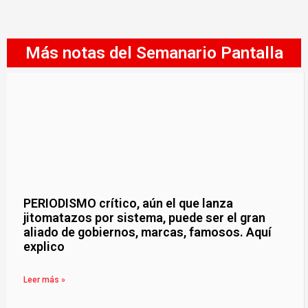
Más notas del Semanario Pantalla
PERIODISMO crítico, aún el que lanza
jitomatazos por sistema, puede ser el gran
aliado de gobiernos, marcas, famosos. Aquí
explico
Leer más »