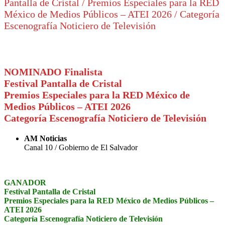
Pantalla de Cristal / Premios Especiales para la RED
México de Medios Públicos – ATEI 2026 / Categoría
Escenografía Noticiero de Televisión
NOMINADO Finalista
Festival Pantalla de Cristal
Premios Especiales para la RED México de
Medios Públicos – ATEI 2026
Categoría Escenografía Noticiero de Televisión
AM Noticias
Canal 10 / Gobierno de El Salvador
GANADOR
Festival Pantalla de Cristal
Premios Especiales para la RED México de Medios Públicos –
ATEI 2026
Categoría Escenografía Noticiero de Televisión