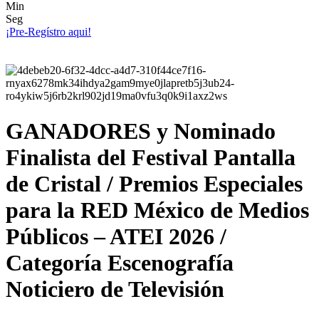
Min
Seg
¡Pre-Regístro aqui!
GANADORES y Nominado
Finalista del Festival Pantalla
de Cristal / Premios Especiales
para la RED México de Medios
Públicos – ATEI 2026 /
Categoría Escenografía
Noticiero de Televisión