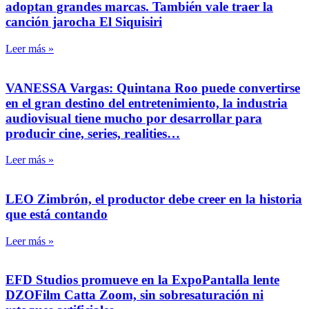
adoptan grandes marcas. También vale traer la
canción jarocha El Siquisiri
Leer más »
VANESSA Vargas: Quintana Roo puede convertirse
en el gran destino del entretenimiento, la industria
audiovisual tiene mucho por desarrollar para
producir cine, series, realities…
Leer más »
LEO Zimbrón, el productor debe creer en la historia
que está contando
Leer más »
EFD Studios promueve en la ExpoPantalla lente
DZOFilm Catta Zoom, sin sobresaturación ni