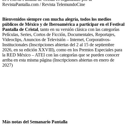
RevistaPantalla.com / Revista TelemundoCine
Bienvenidos siempre con mucha alegría, todos los medios
públicos de México y de Iberoamérica a participar en el Festival
Pantalla de Cristal
, tanto en su versión clásica con las categorías
Películas, Series, Cortos de Ficción, Documentales, Reportajes,
Videoclips, Anuncios de Televisión – Internet, Corporativos-
Institucionales (Inscripciones abiertas del 2 al 15 de septiembre
2026, en su edición XXVIII), como en los Premios Especiales para
la RED México – ATEI con las categorías que se pueden conocer
arriba en esta misma página (Inscripciones abiertas en enero de
2027)
Más notas del Semanario Pantalla