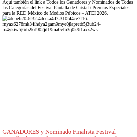
Aquí también el link a Todos los Ganadores y Nominados de Todas
las Categorías del Festival Pantalla de Cristal / Premios Especiales
para la RED México de Medios Púbicos – ATEI 2026.
GANADORES y Nominado Finalista Festival