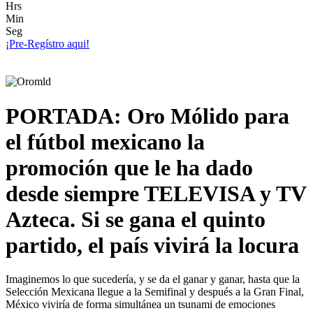
Hrs
Min
Seg
¡Pre-Regístro aqui!
PORTADA: Oro Mólido para
el fútbol mexicano la
promoción que le ha dado
desde siempre TELEVISA y TV
Azteca. Si se gana el quinto
partido, el país vivirá la locura
Imaginemos lo que sucedería, y se da el ganar y ganar, hasta que la
Selección Mexicana llegue a la Semifinal y después a la Gran Final,
México viviría de forma simultánea un tsunami de emociones