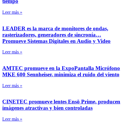
tiempo
Leer más »
LEADER es la marca de monitores de ondas,
rasterizadores, generadores de sincronía…
Promueve Sistemas Digitales en Audio y Video
Leer más »
AMTEC promueve en la ExpoPantalla Micrófono
MKE 600 Sennheiser, minimiza el ruido del viento
Leer más »
CINETEC promueve lentes Ensō Prime, producen
imágenes atractivas y bien controladas
Leer más »