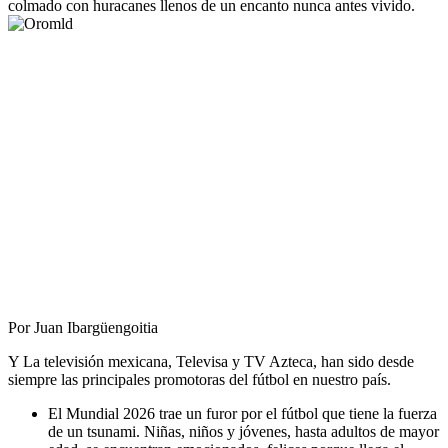
colmado con huracanes llenos de un encanto nunca antes vivido.
Por Juan Ibargüengoitia
Y La televisión mexicana, Televisa y TV Azteca, han sido desde
siempre las principales promotoras del fútbol en nuestro país.
El Mundial 2026 trae un furor por el fútbol que tiene la fuerza
de un tsunami. Niñas, niños y jóvenes, hasta adultos de mayor