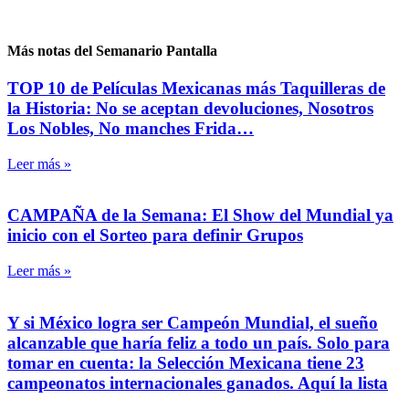
Más notas del Semanario Pantalla
TOP 10 de Películas Mexicanas más Taquilleras de
la Historia: No se aceptan devoluciones, Nosotros
Los Nobles, No manches Frida…
Leer más »
CAMPAÑA de la Semana: El Show del Mundial ya
inicio con el Sorteo para definir Grupos
Leer más »
Y si México logra ser Campeón Mundial, el sueño
alcanzable que haría feliz a todo un país. Solo para
tomar en cuenta: la Selección Mexicana tiene 23
campeonatos internacionales ganados. Aquí la lista