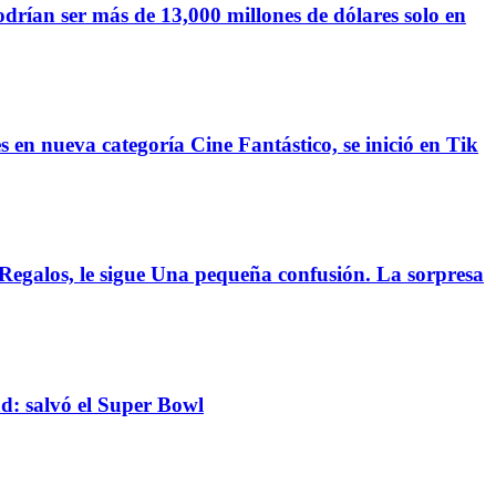
ían ser más de 13,000 millones de dólares solo en
en nueva categoría Cine Fantástico, se inició en Tik
Regalos, le sigue Una pequeña confusión. La sorpresa
: salvó el Super Bowl