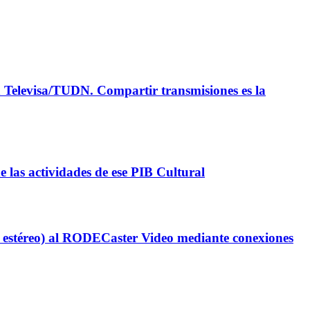
Televisa/TUDN. Compartir transmisiones es la
de las actividades de ese PIB Cultural
estéreo) al RODECaster Video mediante conexiones