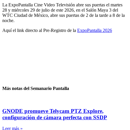
La ExpoPantalla Cine Video Televisión abre sus puertas el martes
28 y miércoles 29 de julio de este 2026, en el Salón Maya 3 del
WTC Ciudad de México, abre sus puertas de 2 de la tarde a 8 de la
noche.
Aquí el link directo al Pre-Registro de la
ExpoPantalla 2026
Más notas del Semanario Pantalla
GNODE promueve Telycam PTZ Explore,
configuración de cámara perfecta con SSDP
Leer más »