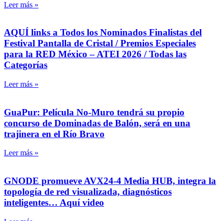
Leer más »
AQUÍ links a Todos los Nominados Finalistas del
Festival Pantalla de Cristal / Premios Especiales
para la RED México – ATEI 2026 / Todas las
Categorías
Leer más »
GuaPur: Película No-Muro tendrá su propio
concurso de Dominadas de Balón, será en una
trajinera en el Río Bravo
Leer más »
GNODE promueve AVX24-4 Media HUB, integra la
topología de red visualizada, diagnósticos
inteligentes… Aquí video