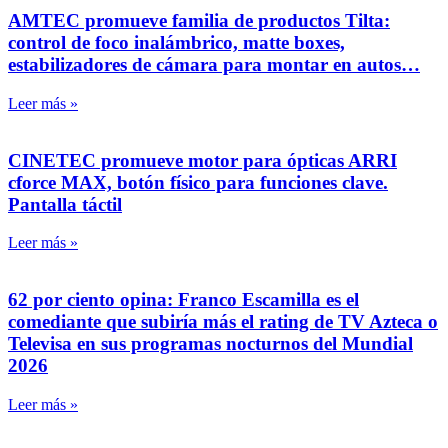
AMTEC promueve familia de productos Tilta:
control de foco inalámbrico, matte boxes,
estabilizadores de cámara para montar en autos…
Leer más »
CINETEC promueve motor para ópticas ARRI
cforce MAX, botón físico para funciones clave.
Pantalla táctil
Leer más »
62 por ciento opina: Franco Escamilla es el
comediante que subiría más el rating de TV Azteca o
Televisa en sus programas nocturnos del Mundial
2026
Leer más »