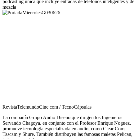
podcasting única que incluye entradas de teléfonos inteligentes y de
mezcla
RevistaTelemundoCine.com / TecnoCápsulas
La compañía Grupo Audio Diseño que dirigen los Ingenieros
Servando Chagoya, en conjunto con el Profesor Enrique Noguez,
promueve tecnología especializada en audio, como Clear Com,
Tascam y Shure. También distribuyen las famosas maletas Pelican,