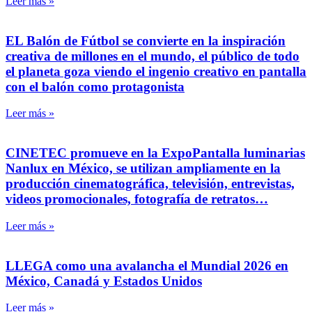
Leer más »
EL Balón de Fútbol se convierte en la inspiración
creativa de millones en el mundo, el público de todo
el planeta goza viendo el ingenio creativo en pantalla
con el balón como protagonista
Leer más »
CINETEC promueve en la ExpoPantalla luminarias
Nanlux en México, se utilizan ampliamente en la
producción cinematográfica, televisión, entrevistas,
videos promocionales, fotografía de retratos…
Leer más »
LLEGA como una avalancha el Mundial 2026 en
México, Canadá y Estados Unidos
Leer más »