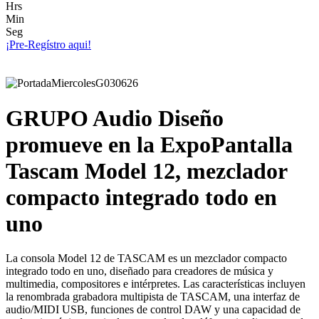
Hrs
Min
Seg
¡Pre-Regístro aqui!
GRUPO Audio Diseño
promueve en la ExpoPantalla
Tascam Model 12, mezclador
compacto integrado todo en
uno
La consola Model 12 de TASCAM es un mezclador compacto
integrado todo en uno, diseñado para creadores de música y
multimedia, compositores e intérpretes. Las características incluyen
la renombrada grabadora multipista de TASCAM, una interfaz de
audio/MIDI USB, funciones de control DAW y una capacidad de