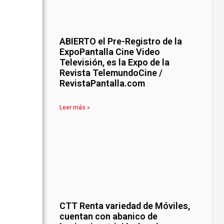
ABIERTO el Pre-Registro de la
ExpoPantalla Cine Video
Televisión, es la Expo de la
Revista TelemundoCine /
RevistaPantalla.com
Leer más »
CTT Renta variedad de Móviles,
cuentan con abanico de