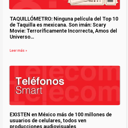
TAQUILLÓMETRO: Ninguna película del Top 10
de Taquilla es mexicana. Son imán: Scary
Movie: Terroríficamente Incorrecta, Amos del
Universo…
Leer más »
EXISTEN en México más de 100 millones de
usuarios de celulares, todos ven
producciones audiovisuales