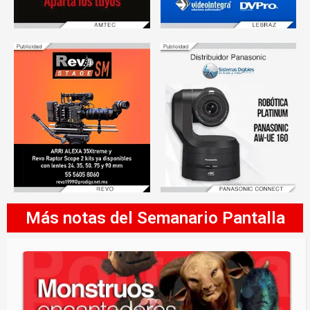
Más notas del Semanario Pantalla