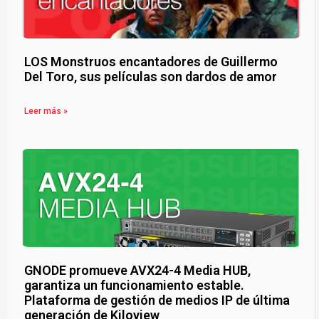
LOS Monstruos encantadores de Guillermo
Del Toro, sus películas son dardos de amor
Leer más »
GNODE promueve AVX24-4 Media HUB,
garantiza un funcionamiento estable.
Plataforma de gestión de medios IP de última
generación de Kiloview