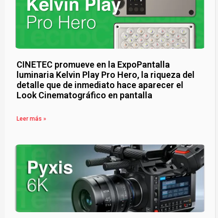
CINETEC promueve en la ExpoPantalla
luminaria Kelvin Play Pro Hero, la riqueza del
detalle que de inmediato hace aparecer el
Look Cinematográfico en pantalla
Leer más »