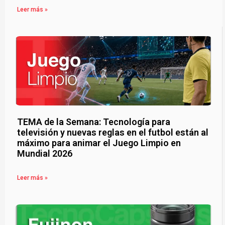
Leer más »
TEMA de la Semana: Tecnología para
televisión y nuevas reglas en el futbol están al
máximo para animar el Juego Limpio en
Mundial 2026
Leer más »