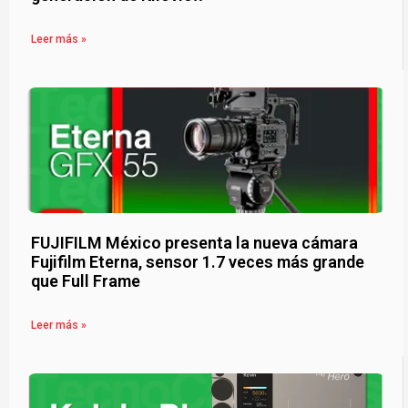
Leer más »
FUJIFILM México presenta la nueva cámara
Fujifilm Eterna, sensor 1.7 veces más grande
que Full Frame
Leer más »