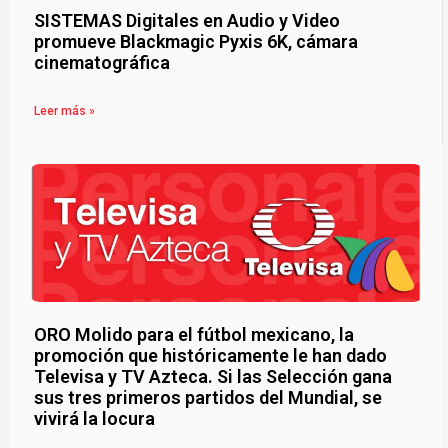
SISTEMAS Digitales en Audio y Video
promueve Blackmagic Pyxis 6K, cámara
cinematográfica
Leer más »
ORO Molido para el fútbol mexicano, la
promoción que históricamente le han dado
Televisa y TV Azteca. Si las Selección gana
sus tres primeros partidos del Mundial, se
vivirá la locura