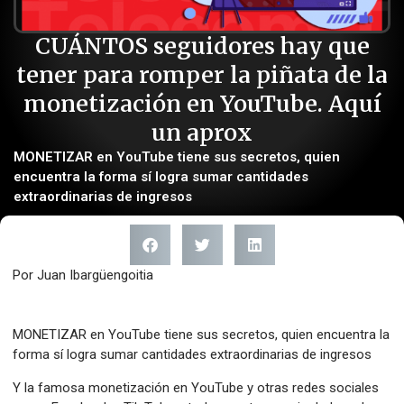
CUÁNTOS seguidores hay que
tener para romper la piñata de la
monetización en YouTube. Aquí
un aprox
MONETIZAR en YouTube tiene sus secretos, quien
encuentra la forma sí logra sumar cantidades
extraordinarias de ingresos
Por Juan Ibargüengoitia
MONETIZAR en YouTube tiene sus secretos, quien encuentra la
forma sí logra sumar cantidades extraordinarias de ingresos
Y la famosa monetización en YouTube y otras redes sociales