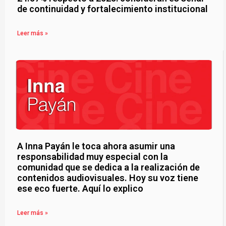
de continuidad y fortalecimiento institucional
Leer más »
A Inna Payán le toca ahora asumir una
responsabilidad muy especial con la
comunidad que se dedica a la realización de
contenidos audiovisuales. Hoy su voz tiene
ese eco fuerte. Aquí lo explico
Leer más »