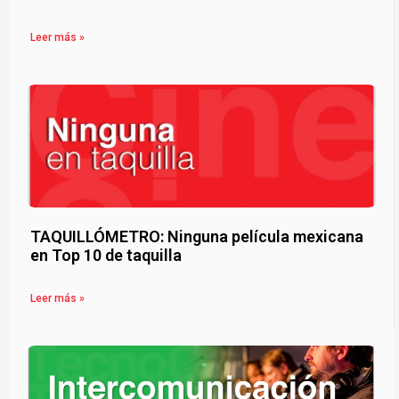
Leer más »
TAQUILLÓMETRO: Ninguna película mexicana
en Top 10 de taquilla
Leer más »