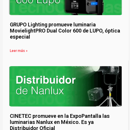
GRUPO Lighting promueve luminaria
MovielightPRO Dual Color 600 de LUPO, óptica
especial
Leer más »
CINETEC promueve en la ExpoPantalla las
luminarias Nanlux en México. Es ya
Distribuidor Oficial