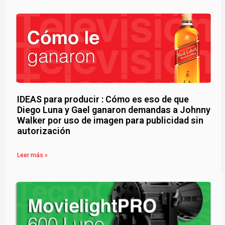
IDEAS para producir : Cómo es eso de que
Diego Luna y Gael ganaron demandas a Johnny
Walker por uso de imagen para publicidad sin
autorización
Leer más »