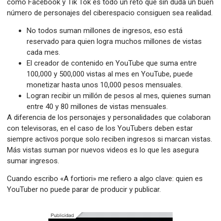
como Facebook y Tik Tok es todo un reto que sin duda un buen
número de personajes del ciberespacio consiguen sea realidad.
No todos suman millones de ingresos, eso está
reservado para quien logra muchos millones de vistas
cada mes.
El creador de contenido en YouTube que suma entre
100,000 y 500,000 vistas al mes en YouTube, puede
monetizar hasta unos 10,000 pesos mensuales.
Logran recibir un millón de pesos al mes, quienes suman
entre 40 y 80 millones de vistas mensuales.
A diferencia de los personajes y personalidades que colaboran
con televisoras, en el caso de los YouTubers deben estar
siempre activos porque solo reciben ingresos si marcan vistas.
Más vistas suman por nuevos videos es lo que les asegura
sumar ingresos.
Cuando escribo «A fortiori» me refiero a algo clave: quien es
YouTuber no puede parar de producir y publicar.