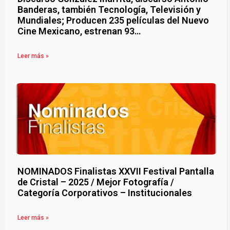
Banderas, también Tecnología, Televisión y
Mundiales; Producen 235 películas del Nuevo
Cine Mexicano, estrenan 93…
Leer más »
NOMINADOS Finalistas XXVII Festival Pantalla
de Cristal – 2025 / Mejor Fotografía /
Categoría Corporativos – Institucionales
Leer más »