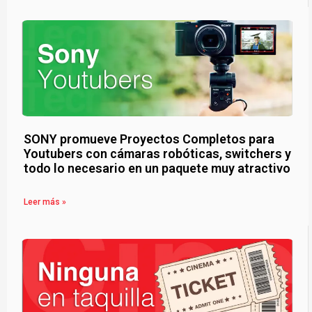
SONY promueve Proyectos Completos para
Youtubers con cámaras robóticas, switchers y
todo lo necesario en un paquete muy atractivo
Leer más »