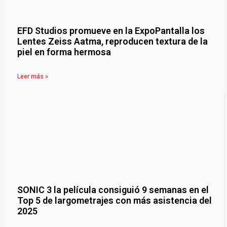
EFD Studios promueve en la ExpoPantalla los
Lentes Zeiss Aatma, reproducen textura de la
piel en forma hermosa
Leer más »
SONIC 3 la película consiguió 9 semanas en el
Top 5 de largometrajes con más asistencia del
2025