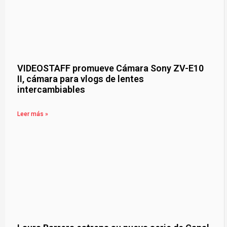
VIDEOSTAFF promueve Cámara Sony ZV-E10
II, cámara para vlogs de lentes
intercambiables
Leer más »