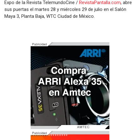
Expo de la Revista TelemundoCine /
RevistaPantalla.com
, abre
sus puertas el martes 28 y miércoles 29 de julio en el Salón
Maya 3, Planta Baja, WTC Ciudad de México.