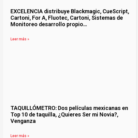
EXCELENCIA distribuye Blackmagic, CueScript,
Cartoni, For A, Fluotec, Cartoni, Sistemas de
Monitoreo desarrollo propio…
Leer más »
TAQUILLÓMETRO: Dos películas mexicanas en
Top 10 de taquilla, ¿Quieres Ser mi Novia?,
Venganza
Leer más »