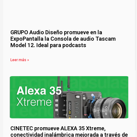
GRUPO Audio Diseño promueve en la
ExpoPantalla la Consola de audio Tascam
Model 12. Ideal para podcasts
Leer más »
CINETEC promueve ALEXA 35 Xtreme,
conectividad inalámbrica mejorada a través de