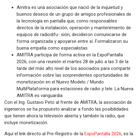
Amitra es una asociación que nació de la inquietud y
buenos deseos de un grupo de amigos profesionales de
la tecnología en pantalla que, como responsables
directos de la instalación, operación y mantenimiento de
equipos de radiodifu- sión, decidieron comunicarse de
forma organizada y apoyarse entre sí. Formalizaron su
buena empatía como especialistas.
AMITRA participa de forma activa en la ExpoPantalla
2026, con una reunión el martes 28 de julio a las 3 de la
tarde del más alto nivel de los asociados para compartir
información sobre las sorprendentes oportunidades de
monetización en el Nuevo Modelo / Mundo
MultiPlataforma para estaciones de radio y tele. La Nueva
AMITRA es vanguardia
Con el Ing. Gustavo Peto al frente de AMITRA, la asociación de
ingenieros se ha propuesto analizar a fondo las posibilidades
que tienen ahora la televisión abierta y también la radio, que
incluye monetización.
Aquí el link directo al Pre-Registro de la
ExpoPantalla 2026
, es la