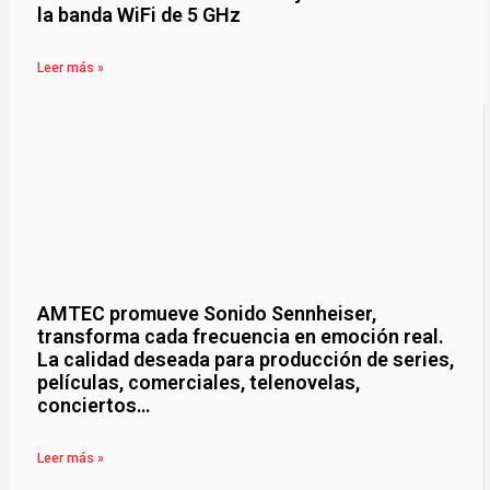
la banda WiFi de 5 GHz
Leer más »
AMTEC promueve Sonido Sennheiser,
transforma cada frecuencia en emoción real.
La calidad deseada para producción de series,
películas, comerciales, telenovelas,
conciertos…
Leer más »