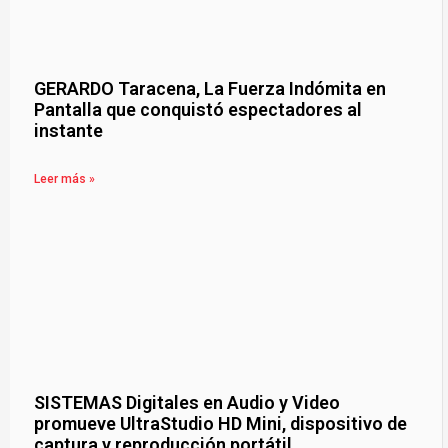
GERARDO Taracena, La Fuerza Indómita en
Pantalla que conquistó espectadores al
instante
Leer más »
SISTEMAS Digitales en Audio y Video
promueve UltraStudio HD Mini, dispositivo de
captura y reproducción portátil