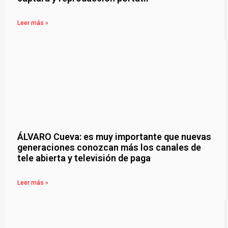
Leer más »
ÁLVARO Cueva: es muy importante que nuevas
generaciones conozcan más los canales de
tele abierta y televisión de paga
Leer más »