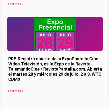
Leer más »
PRE-Registro abierto de la ExpoPantalla Cine
Video Televisión, es la Expo de la Revista
TelemundoCine / RevistaPantalla.com. Abierta
el martes 28 y miércoles 29 de julio, 2 a 8, WTC
CDMX
Leer más »