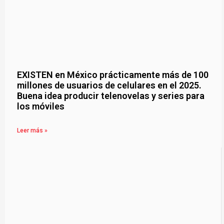
EXISTEN en México prácticamente más de 100
millones de usuarios de celulares en el 2025.
Buena idea producir telenovelas y series para
los móviles
Leer más »