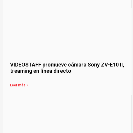
VIDEOSTAFF promueve cámara Sony ZV-E10 II,
treaming en línea directo
Leer más »