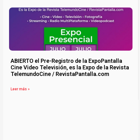
ABIERTO el Pre-Registro de la ExpoPantalla
Cine Video Televisión, es la Expo de la Revista
TelemundoCine / RevistaPantalla.com
Leer más »