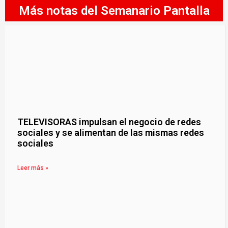
Más notas del Semanario Pantalla
TELEVISORAS impulsan el negocio de redes
sociales y se alimentan de las mismas redes
sociales
Leer más »