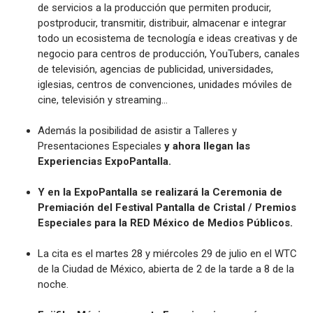
de servicios a la producción que permiten producir,
postproducir, transmitir, distribuir, almacenar e integrar
todo un ecosistema de tecnología e ideas creativas y de
negocio para centros de producción, YouTubers, canales
de televisión, agencias de publicidad, universidades,
iglesias, centros de convenciones, unidades móviles de
cine, televisión y streaming…
Además la posibilidad de asistir a Talleres y
Presentaciones Especiales
y ahora llegan las
Experiencias ExpoPantalla.
Y en la ExpoPantalla se realizará la Ceremonia de
Premiación del Festival Pantalla de Cristal / Premios
Especiales para la RED México de Medios Públicos.
La cita es el martes 28 y miércoles 29 de julio en el WTC
de la Ciudad de México, abierta de 2 de la tarde a 8 de la
noche.