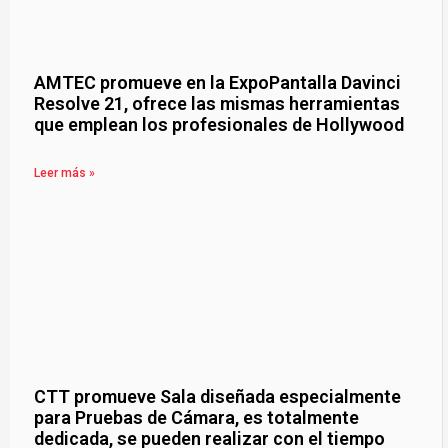
AMTEC promueve en la ExpoPantalla Davinci
Resolve 21, ofrece las mismas herramientas
que emplean los profesionales de Hollywood
Leer más »
CTT promueve Sala diseñada especialmente
para Pruebas de Cámara, es totalmente
dedicada, se pueden realizar con el tiempo