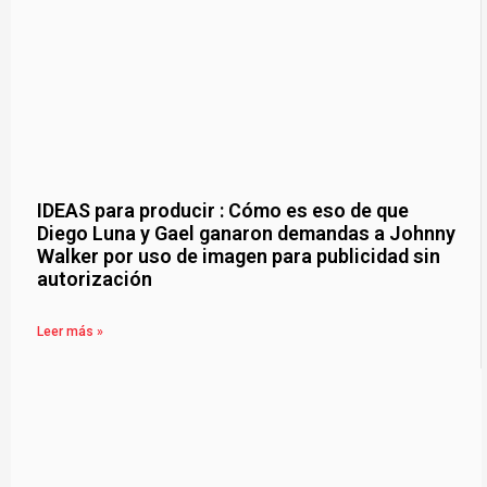
IDEAS para producir : Cómo es eso de que
Diego Luna y Gael ganaron demandas a Johnny
Walker por uso de imagen para publicidad sin
autorización
Leer más »