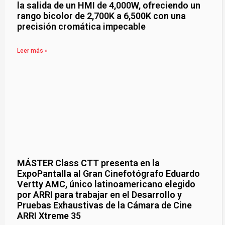
la salida de un HMI de 4,000W, ofreciendo un
rango bicolor de 2,700K a 6,500K con una
precisión cromática impecable
Leer más »
MÁSTER Class CTT presenta en la
ExpoPantalla al Gran Cinefotógrafo Eduardo
Vertty AMC, único latinoamericano elegido
por ARRI para trabajar en el Desarrollo y
Pruebas Exhaustivas de la Cámara de Cine
ARRI Xtreme 35