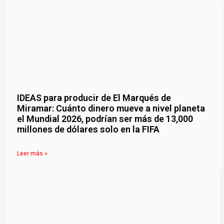
IDEAS para producir de El Marqués de
Miramar: Cuánto dinero mueve a nivel planeta
el Mundial 2026, podrían ser más de 13,000
millones de dólares solo en la FIFA
Leer más »