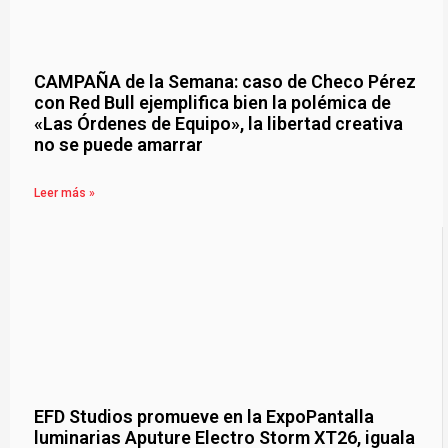
CAMPAÑA de la Semana: caso de Checo Pérez
con Red Bull ejemplifica bien la polémica de
«Las Órdenes de Equipo», la libertad creativa
no se puede amarrar
Leer más »
EFD Studios promueve en la ExpoPantalla
luminarias Aputure Electro Storm XT26, iguala