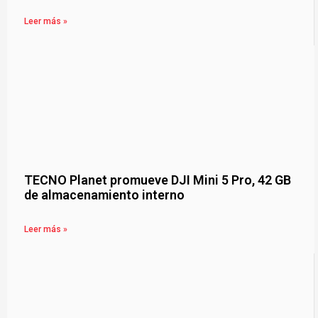
Leer más »
TECNO Planet promueve DJI Mini 5 Pro, 42 GB
de almacenamiento interno
Leer más »