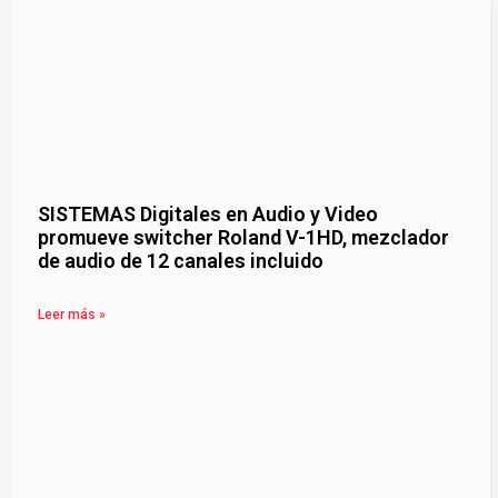
SISTEMAS Digitales en Audio y Video
promueve switcher Roland V-1HD, mezclador
de audio de 12 canales incluido
Leer más »