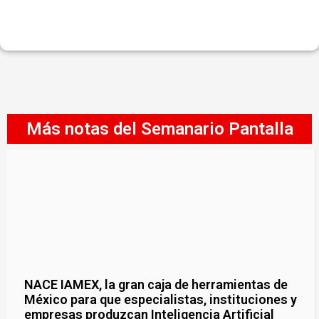
Más notas del Semanario Pantalla
NACE IAMEX, la gran caja de herramientas de
México para que especialistas, instituciones y
empresas produzcan Inteligencia Artificial