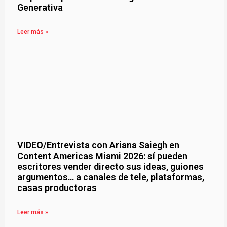
Generativa
Leer más »
VIDEO/Entrevista con Ariana Saiegh en
Content Americas Miami 2026: sí pueden
escritores vender directo sus ideas, guiones
argumentos… a canales de tele, plataformas,
casas productoras
Leer más »