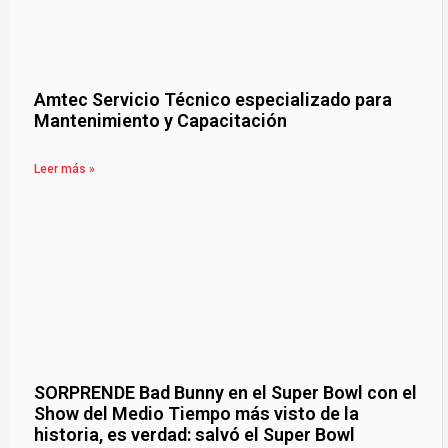
Amtec Servicio Técnico especializado para
Mantenimiento y Capacitación
Leer más »
SORPRENDE Bad Bunny en el Super Bowl con el
Show del Medio Tiempo más visto de la
historia, es verdad: salvó el Super Bowl