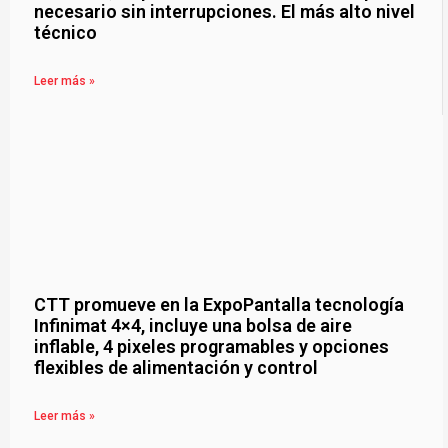
necesario sin interrupciones. El más alto nivel
técnico
Leer más »
CTT promueve en la ExpoPantalla tecnología
Infinimat 4×4, incluye una bolsa de aire
inflable, 4 pixeles programables y opciones
flexibles de alimentación y control
Leer más »