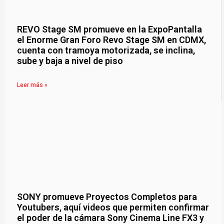
REVO Stage SM promueve en la ExpoPantalla
el Enorme Gran Foro Revo Stage SM en CDMX,
cuenta con tramoya motorizada, se inclina,
sube y baja a nivel de piso
Leer más »
SONY promueve Proyectos Completos para
Youtubers, aquí videos que permiten confirmar
el poder de la cámara Sony Cinema Line FX3 y