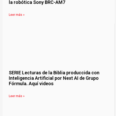
la robótica Sony BRC-AM7
Leer más »
SERIE Lecturas de la Biblia produccida con
Inteligencia Artificial por Next AI de Grupo
Fórmula. Aquí videos
Leer más »