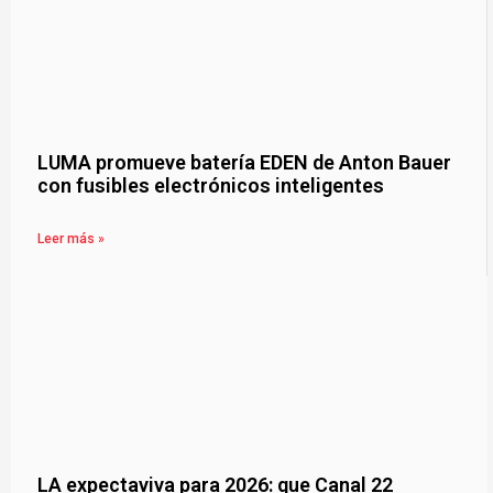
LUMA promueve batería EDEN de Anton Bauer
con fusibles electrónicos inteligentes
Leer más »
LA expectaviva para 2026: que Canal 22