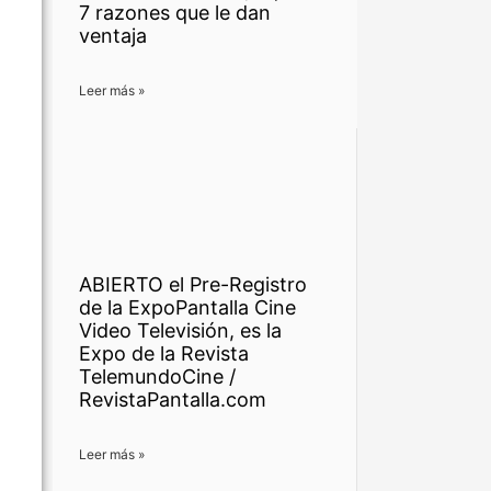
7 razones que le dan
ventaja
Leer más »
ABIERTO el Pre-Registro
de la ExpoPantalla Cine
Video Televisión, es la
Expo de la Revista
TelemundoCine /
RevistaPantalla.com
Leer más »