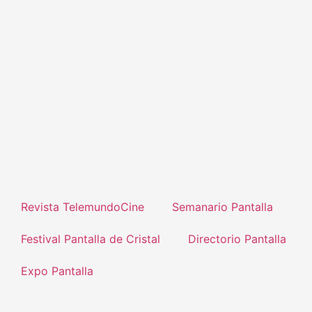
Revista TelemundoCine
Semanario Pantalla
Festival Pantalla de Cristal
Directorio Pantalla
Expo Pantalla