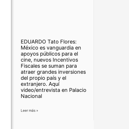
EDUARDO Tato Flores:
México es vanguardia en
apoyos públicos para el
cine, nuevos Incentivos
Fiscales se suman para
atraer grandes inversiones
del propio país y el
extranjero. Aquí
video/entrevista en Palacio
Nacional
Leer más »