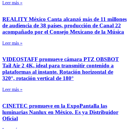
Leer más »
REALITY México Canta alcanzó más de 11 millones
de audiencia de 38 países, producción de Canal 22
acompañado por el Consejo Mexicano de la Música
Leer más »
VIDEOSTAFF promueve cámara PTZ OBSBOT
Tail Air 2 4K, ideal para transmitir contenido a
plataformas al instante. Rotación horizontal de
320°, rotación vertical de 180°
Leer más »
CINETEC promueve en la ExpoPantalla las
luminarias Nanlux en México. Es ya Distribuidor
Oficial