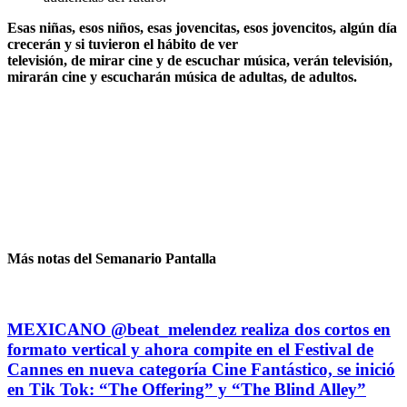
Esas niñas, esos niños, esas jovencitas, esos jovencitos, algún día
crecerán y si tuvieron el hábito de ver
televisión, de mirar cine y de escuchar música, verán televisión,
mirarán cine y escucharán música de adultas, de adultos.
Más notas del Semanario Pantalla
MEXICANO @beat_melendez realiza dos cortos en
formato vertical y ahora compite en el Festival de
Cannes en nueva categoría Cine Fantástico, se inició
en Tik Tok: “The Offering” y “The Blind Alley”