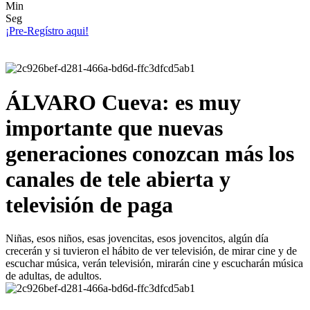
Min
Seg
¡Pre-Regístro aqui!
ÁLVARO Cueva: es muy
importante que nuevas
generaciones conozcan más los
canales de tele abierta y
televisión de paga
Niñas, esos niños, esas jovencitas, esos jovencitos, algún día
crecerán y si tuvieron el hábito de ver televisión, de mirar cine y de
escuchar música, verán televisión, mirarán cine y escucharán música
de adultas, de adultos.