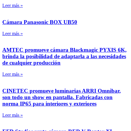
Leer más »
Cámara Panasonic BOX UB50
Leer más »
AMTEC promueve cámara Blackmagic PYXIS 6K,
brinda la posibilidad de adaptarla a las necesidades
de cualquier producción
Leer más »
CINETEC promueve luminarias ARRI Omnibar,
son todo un show en pantalla. Fabricadas con
norma IP65 para interiores y exteriores
Leer más »