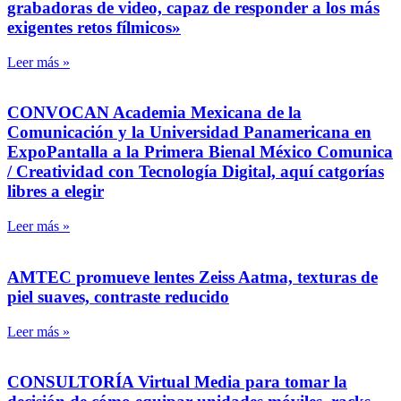
grabadoras de video, capaz de responder a los más
exigentes retos fílmicos»
Leer más »
CONVOCAN Academia Mexicana de la
Comunicación y la Universidad Panamericana en
ExpoPantalla a la Primera Bienal México Comunica
/ Creatividad con Tecnología Digital, aquí catgorías
libres a elegir
Leer más »
AMTEC promueve lentes Zeiss Aatma, texturas de
piel suaves, contraste reducido
Leer más »
CONSULTORÍA Virtual Media para tomar la