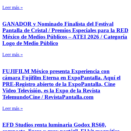
Leer más »
GANADOR y Nominado Finalista del Festival
Pantalla de Cristal / Premios Especiales para la RED
México de Medios Públicos – ATEI 2026 / Categoría
Logo de Medio Público
Leer más »
FUJIFILM México presenta Experiencia con
cámara Fujifilm Eterna en ExpoPantalla. Aquí el
PRE-Registro abierto de la ExpoPantalla, Cine
Video Televisión, es la Expo de la Revista
TelemundoCine / RevistaPantalla.com
Leer más »
EFD Studios renta luminaria Godox RS60,