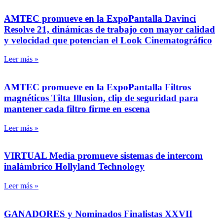
AMTEC promueve en la ExpoPantalla Davinci
Resolve 21, dinámicas de trabajo con mayor calidad
y velocidad que potencian el Look Cinematográfico
Leer más »
AMTEC promueve en la ExpoPantalla Filtros
magnéticos Tilta Illusion, clip de seguridad para
mantener cada filtro firme en escena
Leer más »
VIRTUAL Media promueve sistemas de intercom
inalámbrico Hollyland Technology
Leer más »
GANADORES y Nominados Finalistas XXVII