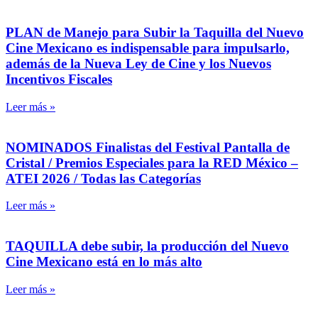
PLAN de Manejo para Subir la Taquilla del Nuevo
Cine Mexicano es indispensable para impulsarlo,
además de la Nueva Ley de Cine y los Nuevos
Incentivos Fiscales
Leer más »
NOMINADOS Finalistas del Festival Pantalla de
Cristal / Premios Especiales para la RED México –
ATEI 2026 / Todas las Categorías
Leer más »
TAQUILLA debe subir, la producción del Nuevo
Cine Mexicano está en lo más alto
Leer más »