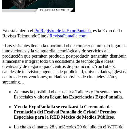
Ya está abierto el
PreRegistro de la ExpoPantalla
, es la Expo de la
Revista TelemundoCine /
RevistaPantalla.com
· Los visitantes tienen la oportunidad de conocer en un solo lugar las
innovaciones y la vanguardia tecnológica y de servicios a la
producción que permiten producir, postproducir, transmitir, distribuir,
almacenar e integrar todo un ecosistema de tecnología e ideas
creativas y de negocio para centros de producción, YouTubers,
canales de televisión, agencias de publicidad, universidades, iglesias,
centros de convenciones, unidades móviles de cine, televisión y
streaming…
Además la posibilidad de asistir a Talleres y Presentaciones
Especiales
y ahora llegan las Experiencias ExpoPantalla.
Y en la ExpoPantalla se realizará la Ceremonia de
Premiación del Festival Pantalla de Cristal / Premios
Especiales para la RED México de Medios Públicos
.
La cita es el martes 28 y miércoles 29 de julio en el WTC de