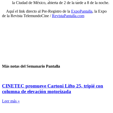
la Ciudad de México, abierta de 2 de la tarde a 8 de la noche.
Aquí el link directo al Pre-Registro de la
ExpoPantalla
, la Expo
de la Revista TelemundoCine /
RevistaPantalla.com
Más notas del Semanario Pantalla
CINETEC promueve Cartoni Lifto 25, tripié con
columna de elevación motorizada
Leer más »