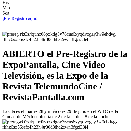
Hrs
Min
Seg
¡Pre-Regístro aqui!
ABIERTO el Pre-Registro de la
ExpoPantalla, Cine Video
Televisión, es la Expo de la
Revista TelemundoCine /
RevistaPantalla.com
La cita es el martes 28 y miércoles 29 de julio en el WTC de la
Ciudad de México, abierta de 2 de la tarde a 8 de la noche.