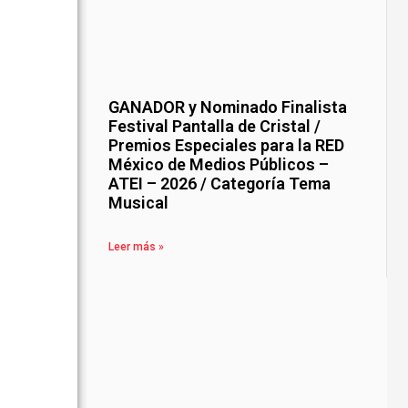
GANADOR y Nominado Finalista
Festival Pantalla de Cristal /
Premios Especiales para la RED
México de Medios Públicos –
ATEI – 2026 / Categoría Tema
Musical
Leer más »