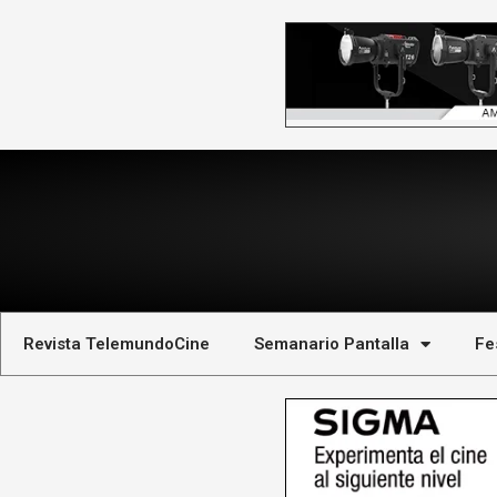
Revista TelemundoCine
Semanario Pantalla
Fe