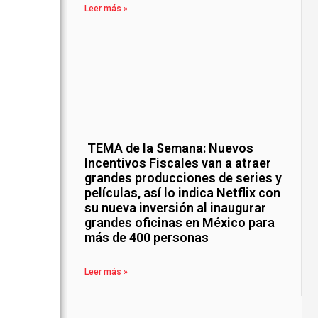
Leer más »
TEMA de la Semana: Nuevos
Incentivos Fiscales van a atraer
grandes producciones de series y
películas, así lo indica Netflix con
su nueva inversión al inaugurar
grandes oficinas en México para
más de 400 personas
Leer más »