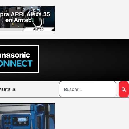
Pantalla