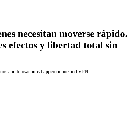
es necesitan moverse rápido.
 efectos y libertad total sin
ctions and transactions happen online and VPN