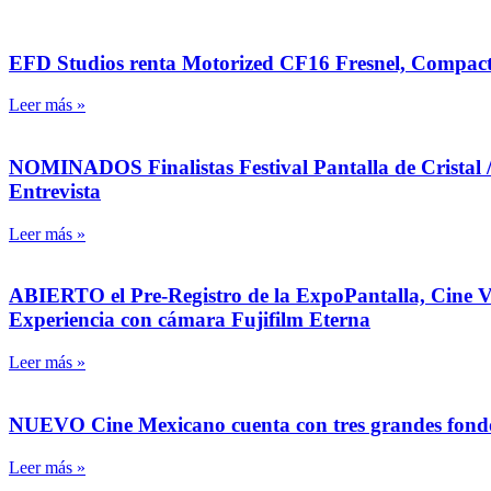
EFD Studios renta Motorized CF16 Fresnel, Compacto,
Leer más »
NOMINADOS Finalistas Festival Pantalla de Cristal 
Entrevista
Leer más »
ABIERTO el Pre-Registro de la ExpoPantalla, Cine Vid
Experiencia con cámara Fujifilm Eterna
Leer más »
NUEVO Cine Mexicano cuenta con tres grandes fondos 
Leer más »