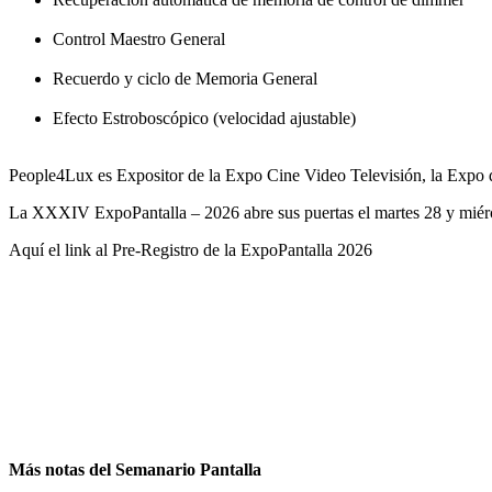
Control Maestro General
Recuerdo y ciclo de Memoria General
Efecto Estroboscópico (velocidad ajustable)
People4Lux es Expositor de la Expo Cine Video Televisión, la Expo 
La XXXIV ExpoPantalla – 2026 abre sus puertas el martes 28 y miérco
Aquí el link al Pre-Registro de la ExpoPantalla 2026
Más notas del Semanario Pantalla