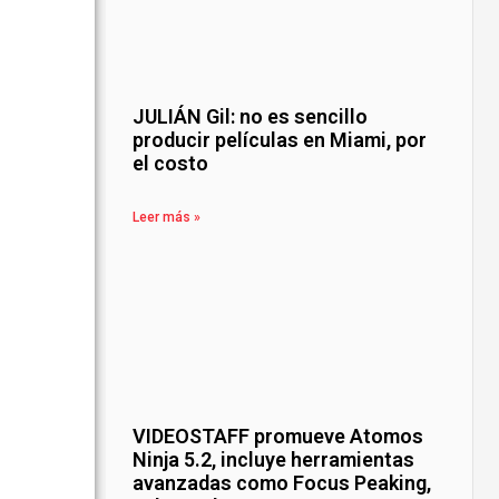
JULIÁN Gil: no es sencillo
producir películas en Miami, por
el costo
Leer más »
VIDEOSTAFF promueve Atomos
Ninja 5.2, incluye herramientas
avanzadas como Focus Peaking,